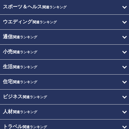
スポーツ＆ヘルス
関連ランキング
ウエディング
関連ランキング
通信
関連ランキング
小売
関連ランキング
生活
関連ランキング
住宅
関連ランキング
ビジネス
関連ランキング
人材
関連ランキング
トラベル
関連ランキング