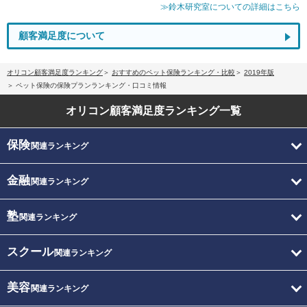
≫鈴木研究室についての詳細はこちら
顧客満足度について
オリコン顧客満足度ランキング
おすすめのペット保険ランキング・比較
2019年版
ペット保険の保険プランランキング・口コミ情報
オリコン顧客満足度
ランキング一覧
保険
関連ランキング
金融
関連ランキング
塾
関連ランキング
スクール
関連ランキング
美容
関連ランキング