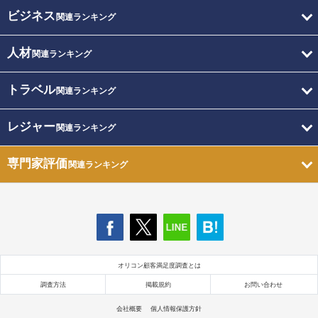
ビジネス
関連ランキング
人材
関連ランキング
トラベル
関連ランキング
レジャー
関連ランキング
専門家評価
関連ランキング
オリコン顧客満足度調査とは
調査方法
掲載規約
お問い合わせ
会社概要
個人情報保護方針