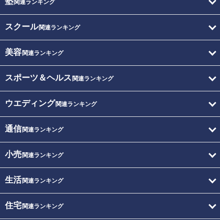
塾
関連ランキング
スクール
関連ランキング
美容
関連ランキング
スポーツ＆ヘルス
関連ランキング
ウエディング
関連ランキング
通信
関連ランキング
小売
関連ランキング
生活
関連ランキング
住宅
関連ランキング