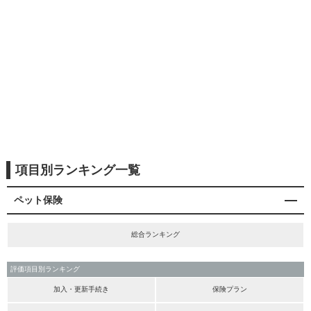
項目別ランキング一覧
ペット保険
総合ランキング
評価項目別ランキング
加入・更新手続き
保険プラン