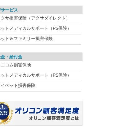
帯サービス
アクサ損害保険（アクサダイレクト）
ペットメディカルサポート（PS保険）
ペット＆ファミリー損害保険
険金・給付金
アニコム損害保険
ペットメディカルサポート（PS保険）
アイペット損害保険