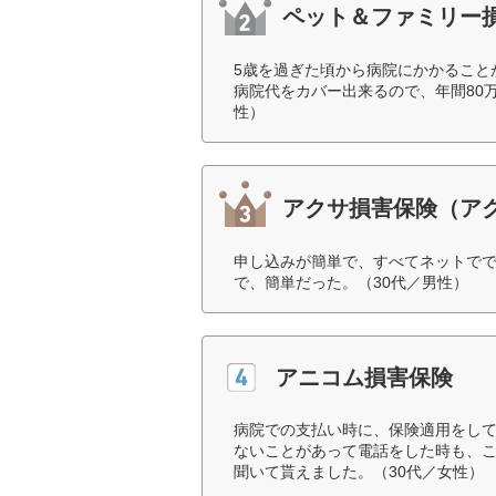
ペット＆ファミリー
5歳を過ぎた頃から病院にかかることが
病院代をカバー出来るので、年間80
性）
アクサ損害保険（ア
申し込みが簡単で、すべてネットで
で、簡単だった。（30代／男性）
アニコム損害保険
病院での支払い時に、保険適用をし
ないことがあって電話をした時も、
聞いて貰えました。（30代／女性）