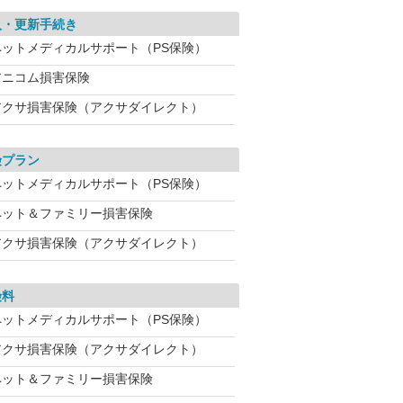
入・更新手続き
ペットメディカルサポート（PS保険）
アニコム損害保険
アクサ損害保険（アクサダイレクト）
険プラン
ペットメディカルサポート（PS保険）
ペット＆ファミリー損害保険
アクサ損害保険（アクサダイレクト）
険料
ペットメディカルサポート（PS保険）
アクサ損害保険（アクサダイレクト）
ペット＆ファミリー損害保険