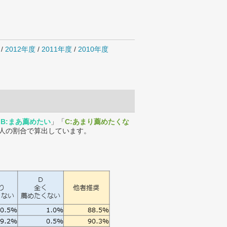
/
2012年度
/
2011年度
/
2010年度
「
B:まあ薦めたい
」「
C:あまり薦めたくな
人の割合で算出しています。