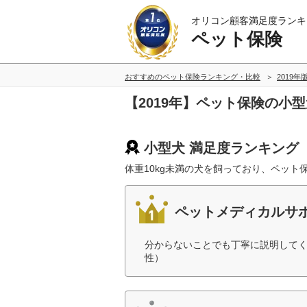
オリコン顧客満足度ランキ
ペット保険
おすすめのペット保険ランキング・比較
2019年
【2019年】ペット保険の小
小型犬 満足度ランキング
体重10kg未満の犬を飼っており、ペッ
ペットメディカルサポ
分からないことでも丁寧に説明してく
性）