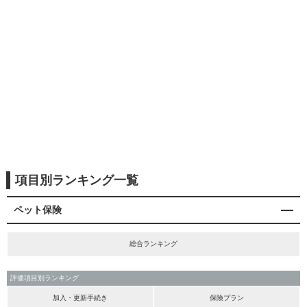
項目別ランキング一覧
ペット保険
総合ランキング
評価項目別ランキング
加入・更新手続き
保険プラン