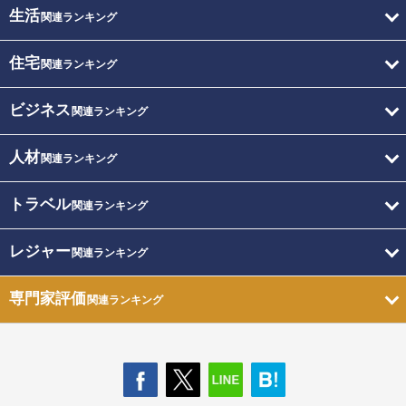
生活
関連ランキング
住宅
関連ランキング
ビジネス
関連ランキング
人材
関連ランキング
トラベル
関連ランキング
レジャー
関連ランキング
専門家評価
関連ランキング