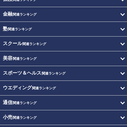
金融
関連ランキング
塾
関連ランキング
スクール
関連ランキング
美容
関連ランキング
スポーツ＆ヘルス
関連ランキング
ウエディング
関連ランキング
通信
関連ランキング
小売
関連ランキング