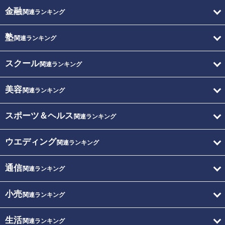
金融
関連ランキング
塾
関連ランキング
スクール
関連ランキング
美容
関連ランキング
スポーツ＆ヘルス
関連ランキング
ウエディング
関連ランキング
通信
関連ランキング
小売
関連ランキング
生活
関連ランキング