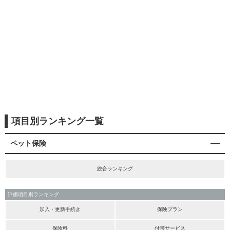
項目別ランキング一覧
ペット保険
総合ランキング
評価項目別ランキング
加入・更新手続き
保険プラン
保険料
付帯サービス