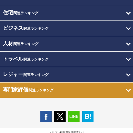
住宅
関連ランキング
ビジネス
関連ランキング
人材
関連ランキング
トラベル
関連ランキング
レジャー
関連ランキング
専門家評価
関連ランキング
オリコン顧客満足度調査とは