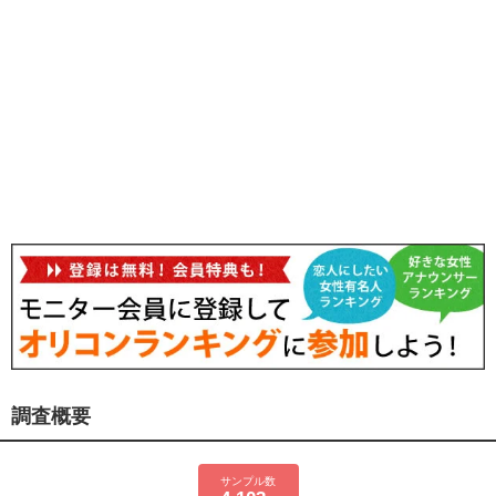
調査概要
サンプル数