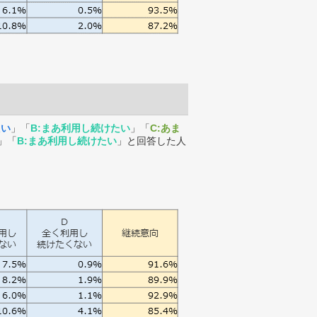
たい
」「
B:まあ利用し続けたい
」「
C:あま
」「
B:まあ利用し続けたい
」と回答した人