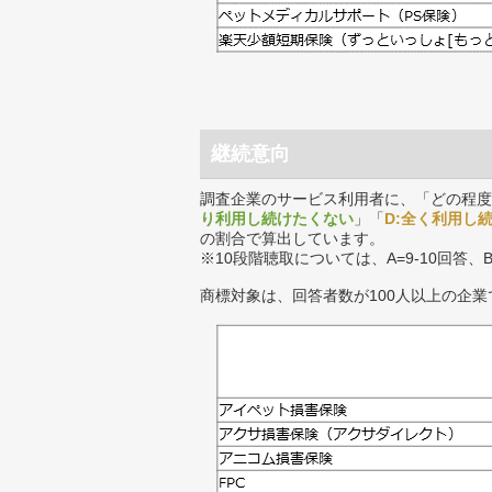
継続意向
調査企業のサービス利用者に、「どの程度
り利用し続けたくない
」「
D:全く利用し
の割合で算出しています。
※10段階聴取については、A=9-10回答、
商標対象は、回答者数が100人以上の企業