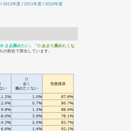
/
2012年度
/
2011年度
/
2010年度
「
B:まあ薦めたい
」「
C:あまり薦めたくな
人の割合で算出しています。