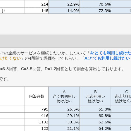
その企業のサービスを継続したいか」について「
A:とても利用し続け
続けたくない
」の4段階で評価をしてもらい、「
A:とても利用し続けたい
B=6-8回答、C=3-5回答、D=1-2回答として割合を算出しております。
です。