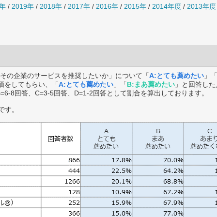
0年
/
2019年
/
2018年
/
2017年
/
2016年
/
2015年
/
2014年度
/
2013年度
その企業のサービスを推奨したいか」について「
A:とても薦めたい
」
価をしてもらい、「
A:とても薦めたい
」「
B:まあ薦めたい
」と回答した
B=6-8回答、C=3-5回答、D=1-2回答として割合を算出しております。
です。