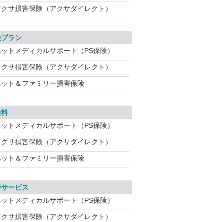
アクサ損害保険（アクサダイレクト）
険プラン
ペットメディカルサポート（PS保険）
アクサ損害保険（アクサダイレクト）
ペット＆ファミリー損害保険
険料
ペットメディカルサポート（PS保険）
アクサ損害保険（アクサダイレクト）
ペット＆ファミリー損害保険
帯サービス
ペットメディカルサポート（PS保険）
アクサ損害保険（アクサダイレクト）