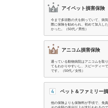
アイペット損害保険
今まで多頭数の犬を飼っていて、病
際に保険を勧められ、初めて加入し
かった。（50代／男性）
アニコム損害保険
通っている動物病院はアニコムを取
てもわかりやすいし、スピーディー
です。（50代／女性）
ペット＆ファミリー
他の保険よりも保険料が手頃で、免
その金額の半分以上が支払われるの