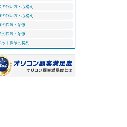
犬の飼い方・心構え
猫の飼い方・心構え
猫の疾病・治療
犬の疾病・治療
ペット保険の契約