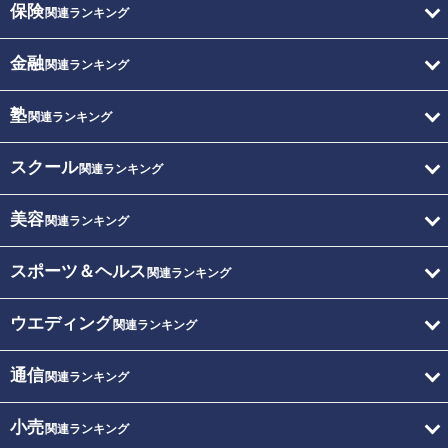
保険
関連ランキング
金融
関連ランキング
塾
関連ランキング
スクール
関連ランキング
美容
関連ランキング
スポーツ＆ヘルス
関連ランキング
ウエディング
関連ランキング
通信
関連ランキング
小売
関連ランキング