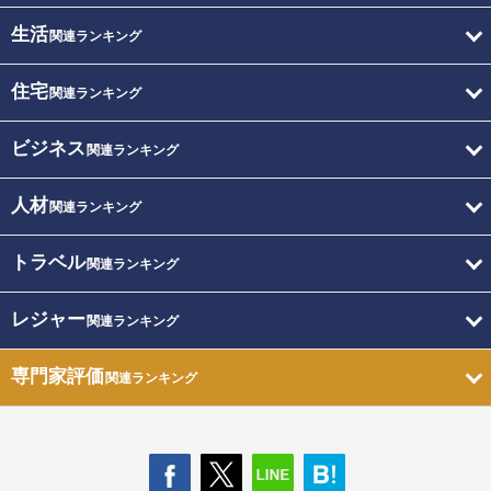
生活
関連ランキング
住宅
関連ランキング
ビジネス
関連ランキング
人材
関連ランキング
トラベル
関連ランキング
レジャー
関連ランキング
専門家評価
関連ランキング