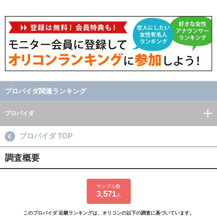
プロバイダ関連ランキング
プロバイダ
プロバイダ TOP
調査概要
サンプル数
3,571
人
このプロバイダ 近畿ランキングは、オリコンの以下の調査に基づいています。