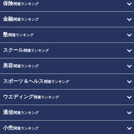
保険
関連ランキング
金融
関連ランキング
塾
関連ランキング
スクール
関連ランキング
美容
関連ランキング
スポーツ＆ヘルス
関連ランキング
ウエディング
関連ランキング
通信
関連ランキング
小売
関連ランキング