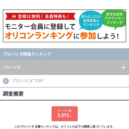
プロバイダ関連ランキング
プロバイダ
プロバイダ TOP
調査概要
サンプル数
3,571
人
このプロバイダ 近畿ランキングは、オリコンの以下の調査に基づいています。