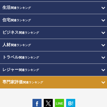
生活
関連ランキング
住宅
関連ランキング
ビジネス
関連ランキング
人材
関連ランキング
トラベル
関連ランキング
レジャー
関連ランキング
専門家評価
関連ランキング