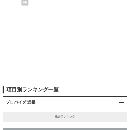
PR
項目別ランキング一覧
プロバイダ 近畿
総合ランキング