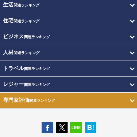
生活
関連ランキング
住宅
関連ランキング
ビジネス
関連ランキング
人材
関連ランキング
トラベル
関連ランキング
レジャー
関連ランキング
専門家評価
関連ランキング