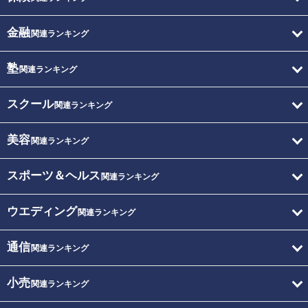
金融
関連ランキング
塾
関連ランキング
スクール
関連ランキング
美容
関連ランキング
スポーツ＆ヘルス
関連ランキング
ウエディング
関連ランキング
通信
関連ランキング
小売
関連ランキング