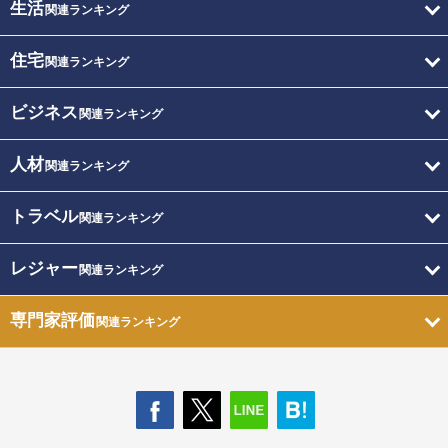
生活
関連ランキング
住宅
関連ランキング
ビジネス
関連ランキング
人材
関連ランキング
トラベル
関連ランキング
レジャー
関連ランキング
専門家評価
関連ランキング