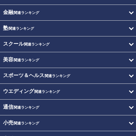
金融
関連ランキング
塾
関連ランキング
スクール
関連ランキング
美容
関連ランキング
スポーツ＆ヘルス
関連ランキング
ウエディング
関連ランキング
通信
関連ランキング
小売
関連ランキング