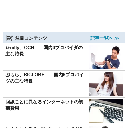
注目コンテンツ
記事一覧へ ≫
＠nifty、OCN……国内6プロバイダの
主な特長
ぷらら、BIGLOBE……国内6プロバイ
ダの主な特長
回線ごとに異なるインターネットの初
期費用