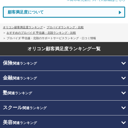
顧客満足度について
オリコン顧客満足度ランキング
プロバイダランキング・比較
おすすめのプロバイダ 甲信越・北陸ランキング・比較
プロバイダ 甲信越・北陸のサポートサービスランキング・口コミ情報
オリコン顧客満足度
ランキング一覧
保険
関連ランキング
金融
関連ランキング
塾
関連ランキング
スクール
関連ランキング
美容
関連ランキング