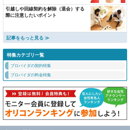
引越しや回線契約を解除（退会）する
際に注意したいポイント
記事をもっと見る ≫
特集カテゴリ一覧
プロバイダの契約特集
プロバイダの料金特集