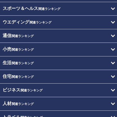
スポーツ＆ヘルス
関連ランキング
ウエディング
関連ランキング
通信
関連ランキング
小売
関連ランキング
生活
関連ランキング
住宅
関連ランキング
ビジネス
関連ランキング
人材
関連ランキング