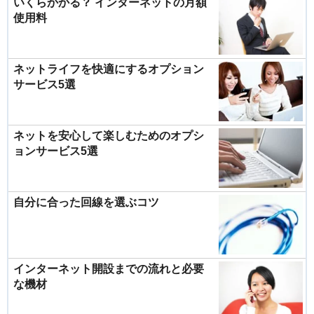
いくらかかる？ インターネットの月額
使用料
ネットライフを快適にするオプション
サービス5選
ネットを安心して楽しむためのオプシ
ョンサービス5選
自分に合った回線を選ぶコツ
インターネット開設までの流れと必要
な機材