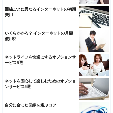
回線ごとに異なるインターネットの初期
費用
いくらかかる？ インターネットの月額
使用料
ネットライフを快適にするオプションサ
ービス5選
ネットを安心して楽しむためのオプショ
ンサービス5選
自分に合った回線を選ぶコツ