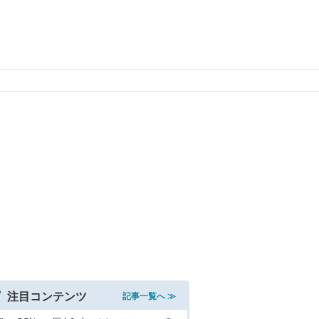
注目コンテンツ
記事一覧へ ≫