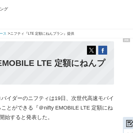
ング
>
ース
ニフティ『LTE 定額にねんプラン』提供
PR
EMOBILE LTE 定額にねんプ
バイダーのニフティは19日、次世代高速モバイ
できる『＠nifty EMOBILE LTE 定額にね
り開始すると発表した。