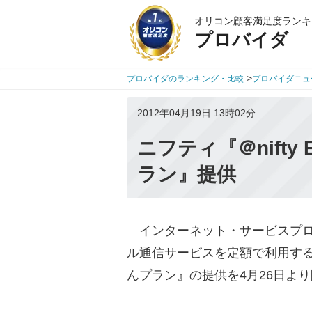
オリコン顧客満足度ランキ
プロバイダ
>
プロバイダのランキング・比較
プロバイダニュ
2012年04月19日 13時02分
ニフティ『＠nifty 
ラン』提供
インターネット・サービスプロ
ル通信サービスを定額で利用することが
んプラン』の提供を4月26日よ