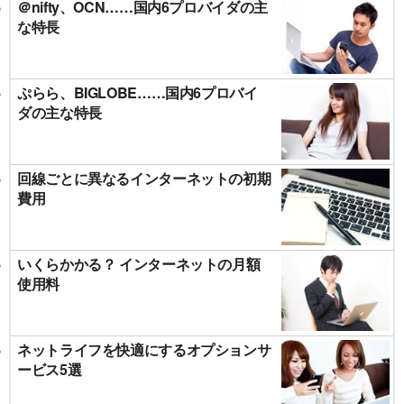
＠nifty、OCN……国内6プロバイダの主
な特長
ぷらら、BIGLOBE……国内6プロバイ
ダの主な特長
回線ごとに異なるインターネットの初期
費用
いくらかかる？ インターネットの月額
使用料
ネットライフを快適にするオプションサ
ービス5選