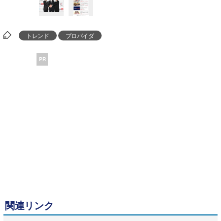
トレンド
プロバイダ
PR
関連リンク