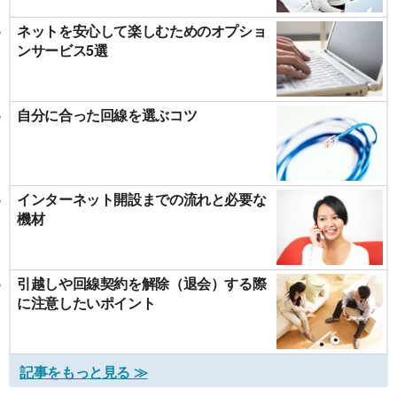
ネットを安心して楽しむためのオプショ
ンサービス5選
自分に合った回線を選ぶコツ
インターネット開設までの流れと必要な
機材
引越しや回線契約を解除（退会）する際
に注意したいポイント
記事をもっと見る ≫