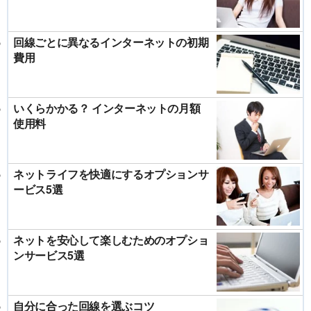
回線ごとに異なるインターネットの初期
費用
いくらかかる？ インターネットの月額
使用料
ネットライフを快適にするオプションサ
ービス5選
ネットを安心して楽しむためのオプショ
ンサービス5選
自分に合った回線を選ぶコツ