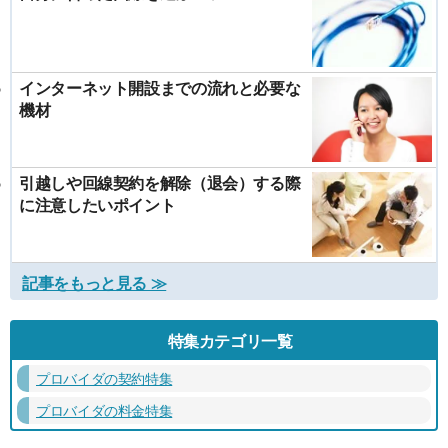
インターネット開設までの流れと必要な
機材
引越しや回線契約を解除（退会）する際
に注意したいポイント
記事をもっと見る ≫
特集カテゴリ一覧
プロバイダの契約特集
プロバイダの料金特集