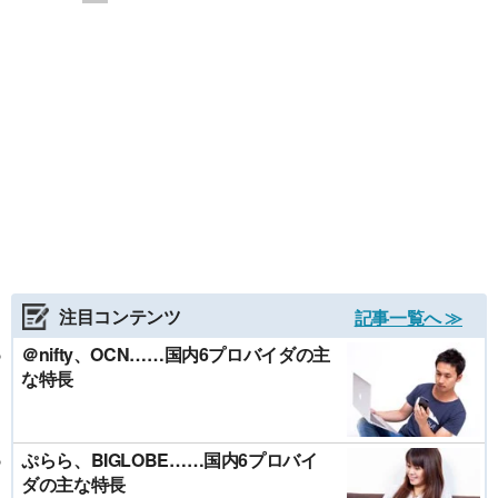
注目コンテンツ
記事一覧へ ≫
＠nifty、OCN……国内6プロバイダの主
な特長
ぷらら、BIGLOBE……国内6プロバイ
ダの主な特長