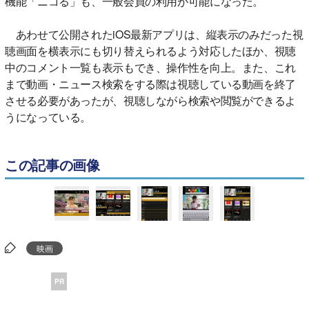
機能「ニコる」も、一般会員の利用が可能になった。
あわせて公開されたiOS最新アプリは、縦表示のみだった視
聴画面を横表示にも切り替えられるよう対応したほか、視聴
中のコメント一覧も表示もでき、操作性を向上。また、これ
まで動画・ニュース検索をする際は視聴している動画を終了
させる必要があったが、視聴しながら検索や閲覧ができるよ
うになっている。
この記事の画像
映画
PR