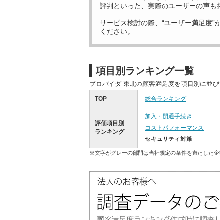
評判といった、実際のユーザーの声も
サービス検討の際、“ユーザー満足度”
ください。
項目別ランキング一覧
プロバイダ 東北の顧客満足度を項目別に並
TOP
総合ランキング
加入・開通手続き
評価項目別
コストパフォーマンス
ランキング
セキュリティ対策
※文字がグレーの部門は当社規定の条件を満たした企