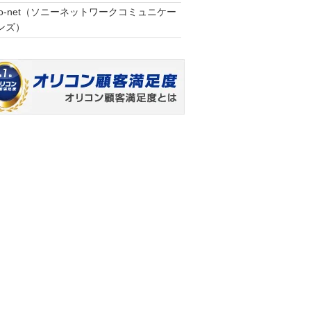
So-net（ソニーネットワークコミュニケー
ンズ）