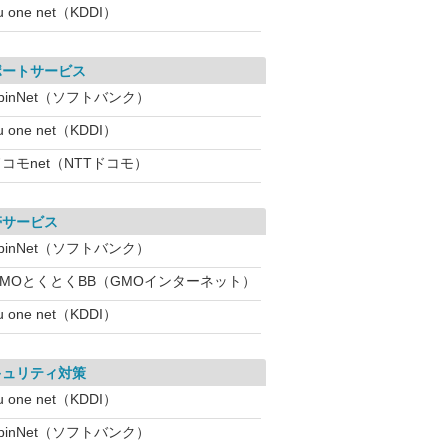
u one net（KDDI）
ポートサービス
pinNet（ソフトバンク）
u one net（KDDI）
コモnet（NTTドコモ）
帯サービス
pinNet（ソフトバンク）
GMOとくとくBB（GMOインターネット）
u one net（KDDI）
キュリティ対策
u one net（KDDI）
pinNet（ソフトバンク）