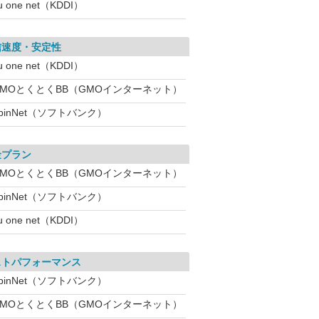
u one net（KDDI）
信速度・安定性
u one net（KDDI）
GMOとくとくBB（GMOインターネット）
pinNet（ソフトバンク）
金プラン
GMOとくとくBB（GMOインターネット）
pinNet（ソフトバンク）
u one net（KDDI）
ストパフォーマンス
pinNet（ソフトバンク）
GMOとくとくBB（GMOインターネット）