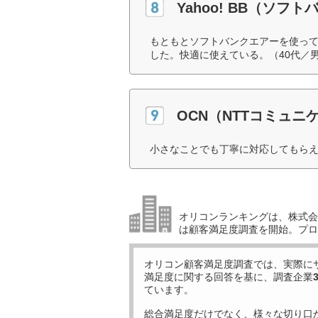
Yahoo! BB（ソフト
もともとソフトバンクエアーを使っ
した。快適に使えている。（40代／
OCN（NTTコミュニ
小さなことでも丁寧に対応してもらえ
オリコンランキングは、株式会社
は顧客満足度調査を開始。プロ
オリコン顧客満足度調査では、実際に
満足度に関する回答を基に、調査企業
ています。
総合満足度だけでなく、様々な切り口