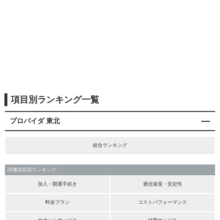
項目別ランキング一覧
プロバイダ 東北
総合ランキング
評価項目別ランキング
加入・開通手続き
通信速度・安定性
料金プラン
コストパフォーマンス