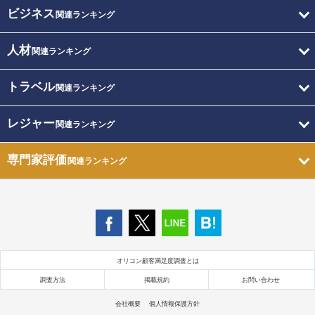
ビジネス
関連ランキング
人材
関連ランキング
トラベル
関連ランキング
レジャー
関連ランキング
専門家評価
関連ランキング
オリコン顧客満足度調査とは
調査方法
掲載規約
お問い合わせ
会社概要
個人情報保護方針