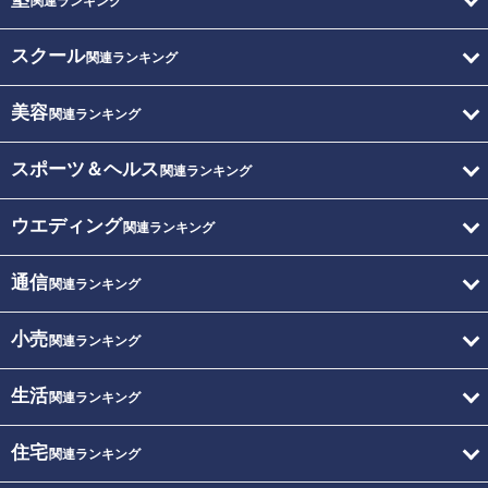
関連ランキング
スクール
関連ランキング
美容
関連ランキング
スポーツ＆ヘルス
関連ランキング
ウエディング
関連ランキング
通信
関連ランキング
小売
関連ランキング
生活
関連ランキング
住宅
関連ランキング