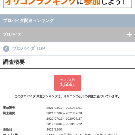
プロバイダ関連ランキング
プロバイダ
プロバイダ TOP
調査概要
サンプル数
1,555
人
このプロバイダ 東北ランキングは、オリコンの以下の調査に基づいています。
事前調査
2021/04/19～2021/07/01
調査期間
2021/07/02～2021/07/29
2020/07/15～2020/07/27
2019/08/09～2019/08/22
更新日
2021/12/01
サンプル数
1,555人（全国調査における総サンプル数27,450人）