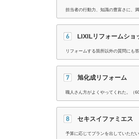
担当者の行動力、知識の豊富さに、満
LIXILリフォームショ
リフォームする箇所以外の質問にも答
旭化成リフォーム
職人さん方がよくやってくれた。（6
セキスイファミエス
予算に応じてプランを出していただい