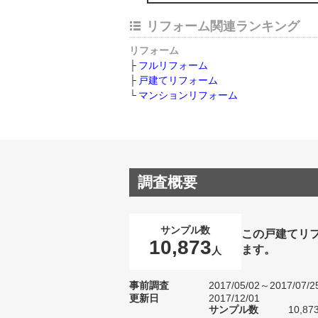
リフォーム関連ランキング
リフォーム
フルリフォーム
戸建てリフォーム
マンションリフォーム
調査概要
サンプル数
この戸建てリ
10,873
ます。
人
事前調査
2017/05/02～2017/07/2
更新日
2017/12/01
サンプル数
10,