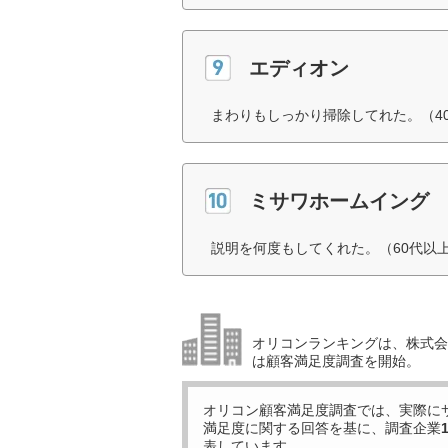
エディオン
まわりもしっかり掃除してれた。（4
ミサワホームイング
説明を何度もしてくれた。（60代以
オリコンランキングは、株式会社
は顧客満足度調査を開始。
オリコン顧客満足度調査では、実際に
満足度に関する回答を基に、調査企業
表しています。