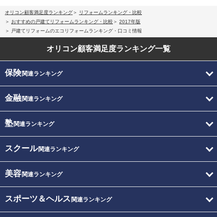
オリコン顧客満足度ランキング
リフォームランキング・比較
おすすめの戸建てリフォームランキング・比較
2017年版
戸建てリフォームのエコリフォームランキング・口コミ情報
オリコン顧客満足度
ランキング一覧
保険
関連ランキング
金融
関連ランキング
塾
関連ランキング
スクール
関連ランキング
美容
関連ランキング
スポーツ＆ヘルス
関連ランキング