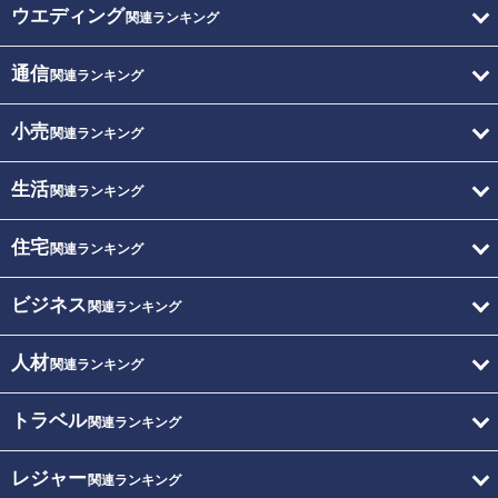
ウエディング
関連ランキング
通信
関連ランキング
小売
関連ランキング
生活
関連ランキング
住宅
関連ランキング
ビジネス
関連ランキング
人材
関連ランキング
トラベル
関連ランキング
レジャー
関連ランキング