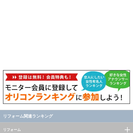
リフォーム関連ランキング
リフォーム