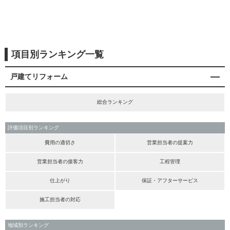
項目別ランキング一覧
戸建てリフォーム
総合ランキング
評価項目別ランキング
費用の適切さ
営業担当者の提案力
営業担当者の接客力
工程管理
仕上がり
保証・アフターサービス
施工担当者の対応
地域別ランキング