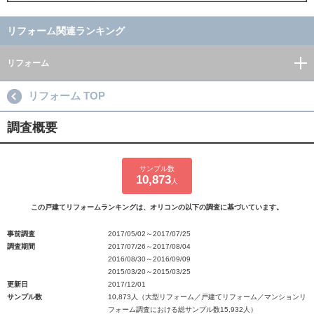
リフォーム関連ランキング
リフォーム
リフォーム TOP
調査概要
サンプル数
10,873
人
この戸建てリフォームランキングは、オリコンの以下の調査に基づいています。
事前調査
2017/05/02～2017/07/25
調査期間
2017/07/26～2017/08/04
2016/08/30～2016/09/09
2015/03/20～2015/03/25
更新日
2017/12/01
サンプル数
10,873人（大型リフォーム／戸建てリフォーム／マンションリ
フォーム調査における総サンプル数15,932人）