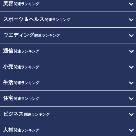
美容
関連ランキング
スポーツ＆ヘルス
関連ランキング
ウエディング
関連ランキング
通信
関連ランキング
小売
関連ランキング
生活
関連ランキング
住宅
関連ランキング
ビジネス
関連ランキング
人材
関連ランキング