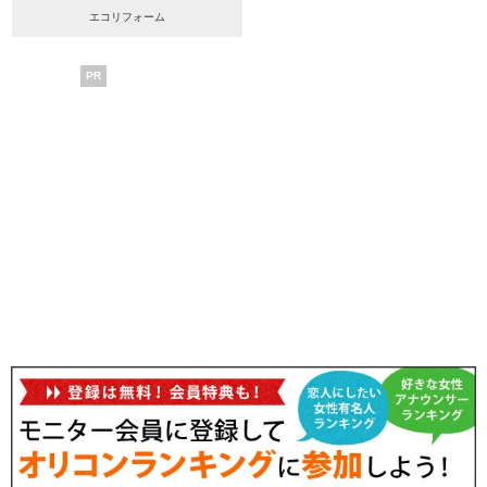
エコリフォーム
PR