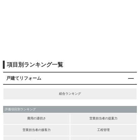
項目別ランキング一覧
戸建てリフォーム
総合ランキング
評価項目別ランキング
費用の適切さ
営業担当者の提案力
営業担当者の接客力
工程管理