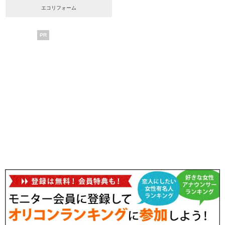
エコリフォーム
PR