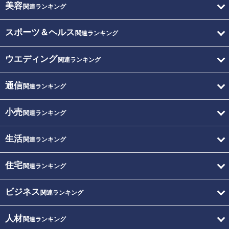
美容
関連ランキング
スポーツ＆ヘルス
関連ランキング
ウエディング
関連ランキング
通信
関連ランキング
小売
関連ランキング
生活
関連ランキング
住宅
関連ランキング
ビジネス
関連ランキング
人材
関連ランキング