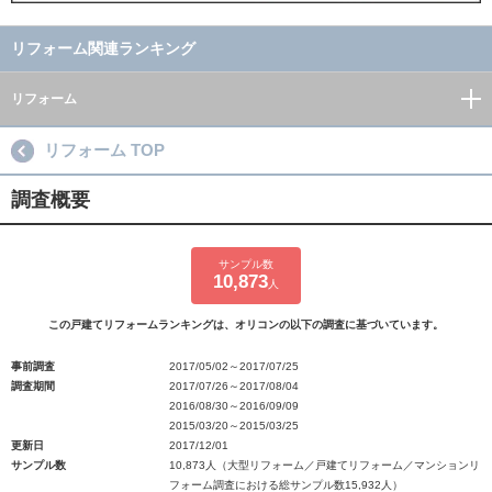
リフォーム関連ランキング
リフォーム
リフォーム TOP
調査概要
サンプル数
10,873
人
この戸建てリフォームランキングは、オリコンの以下の調査に基づいています。
事前調査
2017/05/02～2017/07/25
調査期間
2017/07/26～2017/08/04
2016/08/30～2016/09/09
2015/03/20～2015/03/25
更新日
2017/12/01
サンプル数
10,873人（大型リフォーム／戸建てリフォーム／マンションリ
フォーム調査における総サンプル数15,932人）