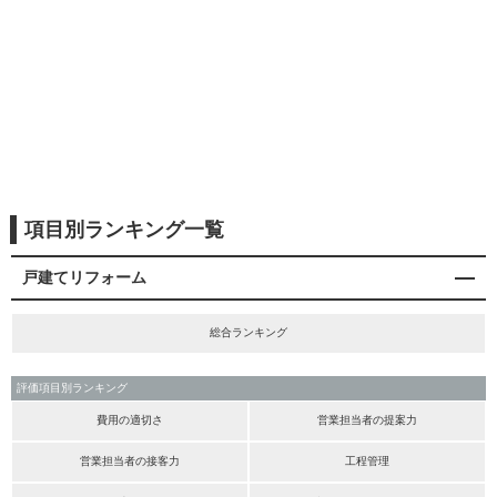
項目別ランキング一覧
戸建てリフォーム
総合ランキング
評価項目別ランキング
費用の適切さ
営業担当者の提案力
営業担当者の接客力
工程管理