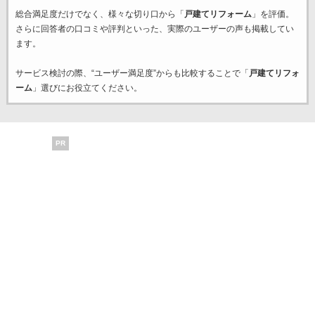
総合満足度だけでなく、様々な切り口から「
戸建てリフォーム
」を評価。
さらに回答者の口コミや評判といった、実際のユーザーの声も掲載してい
ます。
サービス検討の際、“ユーザー満足度”からも比較することで「
戸建てリフォ
ーム
」選びにお役立てください。
PR