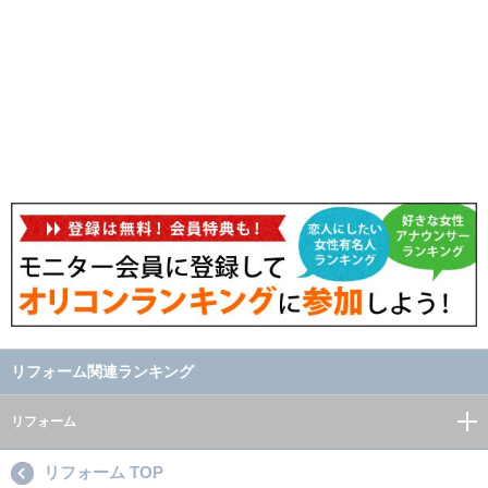
リフォーム関連ランキング
リフォーム
リフォーム TOP