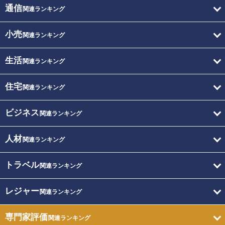
通信
関連ランキング
小売
関連ランキング
生活
関連ランキング
住宅
関連ランキング
ビジネス
関連ランキング
人材
関連ランキング
トラベル
関連ランキング
レジャー
関連ランキング
専門家評価
関連ランキング