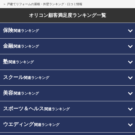
戸建てリフォームの屋根・外壁ランキング・口コミ情報
オリコン顧客満足度
ランキング一覧
保険
関連ランキング
金融
関連ランキング
塾
関連ランキング
スクール
関連ランキング
美容
関連ランキング
スポーツ＆ヘルス
関連ランキング
ウエディング
関連ランキング