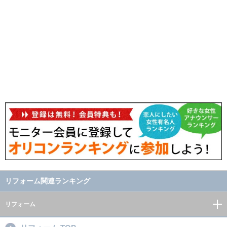
リフォーム関連ランキング
リフォーム