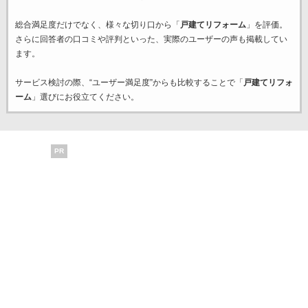
総合満足度だけでなく、様々な切り口から「
戸建てリフォーム
」を評価。
さらに回答者の口コミや評判といった、実際のユーザーの声も掲載してい
ます。
サービス検討の際、“ユーザー満足度”からも比較することで「
戸建てリフォ
ーム
」選びにお役立てください。
PR