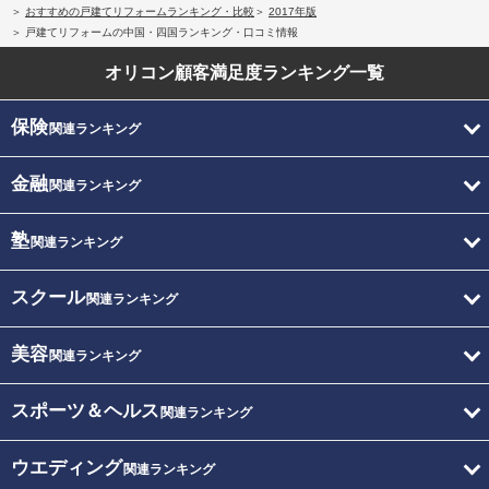
おすすめの戸建てリフォームランキング・比較
2017年版
戸建てリフォームの中国・四国ランキング・口コミ情報
オリコン顧客満足度
ランキング一覧
保険
関連ランキング
金融
関連ランキング
塾
関連ランキング
スクール
関連ランキング
美容
関連ランキング
スポーツ＆ヘルス
関連ランキング
ウエディング
関連ランキング