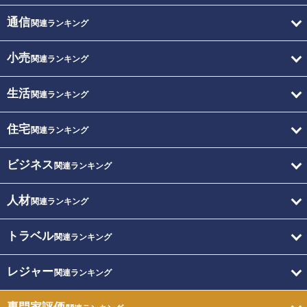
通信
関連ランキング
小売
関連ランキング
生活
関連ランキング
住宅
関連ランキング
ビジネス
関連ランキング
人材
関連ランキング
トラベル
関連ランキング
レジャー
関連ランキング