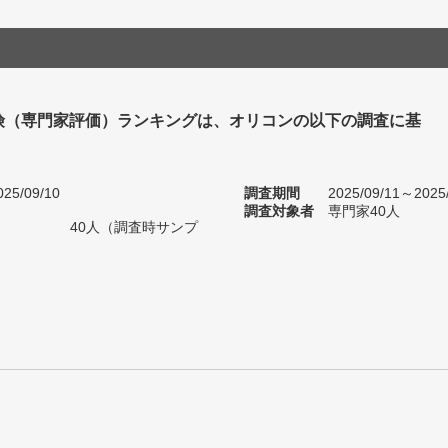
険（専門家評価）ランキングは、オリコンの以下の調査に基
25/09/10
調査期間
2025/09/11～2025
調査対象者
専門家40人
40人（調査時サンプ