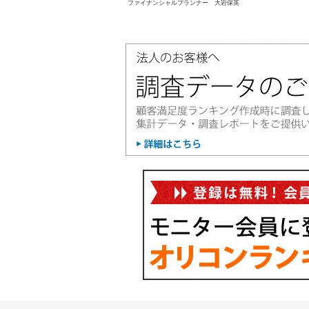
ファイナンシャルプランナー 大岩保英