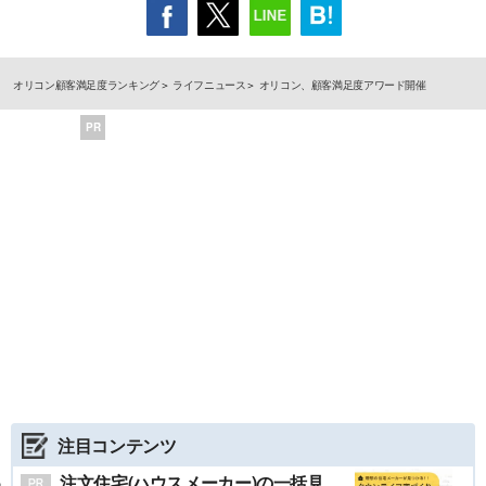
オリコン顧客満足度ランキング
ライフニュース
オリコン、顧客満足度アワード開催
PR
注目コンテンツ
注文住宅(ハウスメーカー)の一括見