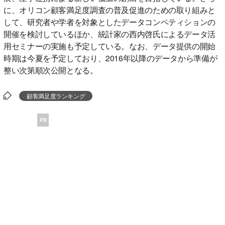
に、オリコン顧客満足度調査の普及促進のための取り組みと
して、研究者や学者を対象としたデータコンペティションの
開催を検討しているほか、統計家の西内啓氏によるデータ活
用セミナーの実施も予定している。なお、データ提供の開始
時期は今夏を予定しており、2016年以降のデータから準備が
整い次第順次公開となる。
顧客満足度ランキング
PR