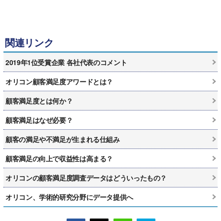
関連リンク
2019年1位受賞企業 各社代表のコメント
オリコン顧客満足度アワードとは？
顧客満足度とは何か？
顧客満足はなぜ必要？
顧客の満足や不満足が生まれる仕組み
顧客満足の向上で収益性は高まる？
オリコンの顧客満足度調査データはどういったもの？
オリコン、学術的研究分野にデータ提供へ