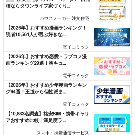
積ならタウンライフ家づくり...
ハウスメーカー 注文住宅
【2026年】おすすめ漫画ランキング！
読者10,564人が選ぶ好きな...
電子コミック
【2026年】おすすめ恋愛・ラブコメ漫
画ランキング29選！胸キュ...
電子コミック
【2026年】おすすめ少年漫画ランキン
グ64選！王道から個性派ま...
電子コミック
【10,883名調査】格安SIM・携帯キャリ
アおすすめ比較｜満足度ラ...
スマホ・携帯通信サービス