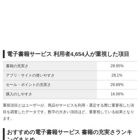
電子書籍サービス 利用者4,654人が重視した項目
書籍の充実さ
28.95%
アプリ・サイトの使いやすさ
28.1%
セール・ポイントの充実さ
26.89%
購入のしやすさ
16.06%
重視項目とはユーザーが、商品やサービスを利用・選定する際に重要視した項
目を調査したデータです。数字の大きい項目ほど、重要視している結果となり
ます。
おすすめの電子書籍サービス 書籍の充実さランキ
ングまとめ