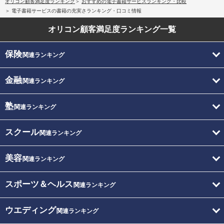
オリコン顧客満足度ランキング
おすすめの電子書籍サービスランキング・比較
電子書籍サービスの書籍の充実さランキング・口コミ情報
オリコン顧客満足度
ランキング一覧
保険
関連ランキング
金融
関連ランキング
塾
関連ランキング
スクール
関連ランキング
美容
関連ランキング
スポーツ＆ヘルス
関連ランキング
ウエディング
関連ランキング