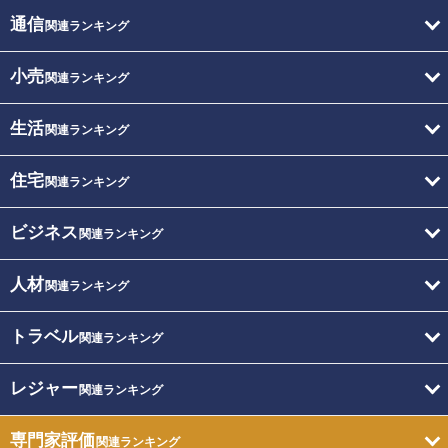
通信
関連ランキング
小売
関連ランキング
生活
関連ランキング
住宅
関連ランキング
ビジネス
関連ランキング
人材
関連ランキング
トラベル
関連ランキング
レジャー
関連ランキング
専門家評価
関連ランキング