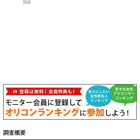
PR
調査概要