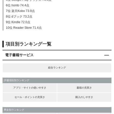
6位 honto 74.4点
7位 楽天Kobo 73.9点
8位 dブック 73.2点
9位 Kindle 72.0点
10位 Reader Store 71.4点
項目別ランキング一覧
電子書籍サービス
総合ランキング
評価項目別ランキング
アプリ・サイトの使いやすさ
書籍の充実さ
セール・ポイントの充実さ
購入のしやすさ
男女別ランキング