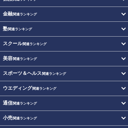
金融
関連ランキング
塾
関連ランキング
スクール
関連ランキング
美容
関連ランキング
スポーツ＆ヘルス
関連ランキング
ウエディング
関連ランキング
通信
関連ランキング
小売
関連ランキング