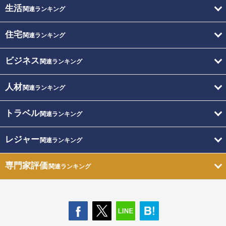
生活
関連ランキング
住宅
関連ランキング
ビジネス
関連ランキング
人材
関連ランキング
トラベル
関連ランキング
レジャー
関連ランキング
専門家評価
関連ランキング