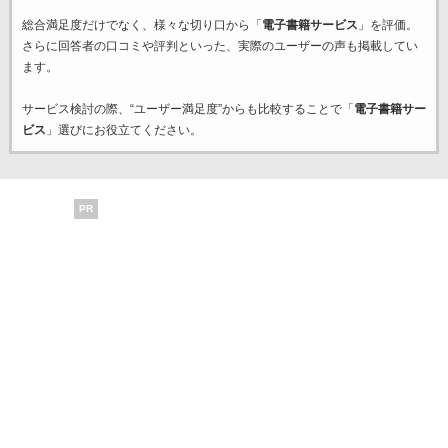
総合満足度だけでなく、様々な切り口から「
電子書籍サービス
」を評価。
さらに回答者の口コミや評判といった、実際のユーザーの声も掲載してい
ます。
サービス検討の際、“ユーザー満足度”からも比較することで「
電子書籍サー
ビス
」選びにお役立てください。
PR