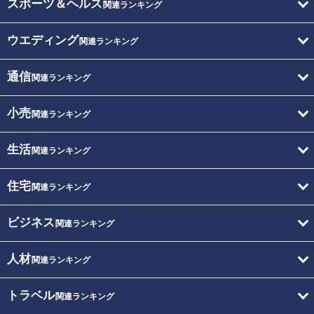
スポーツ＆ヘルス
関連ランキング
ウエディング
関連ランキング
通信
関連ランキング
小売
関連ランキング
生活
関連ランキング
住宅
関連ランキング
ビジネス
関連ランキング
人材
関連ランキング
トラベル
関連ランキング