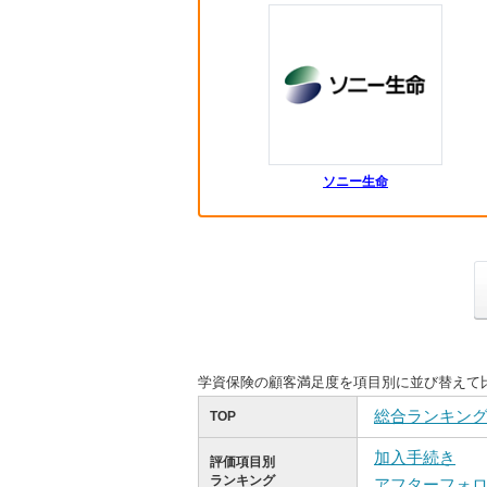
ソニー生命
学資保険の顧客満足度を項目別に並び替えて
総合ランキン
TOP
加入手続き
評価項目別
ランキング
アフターフォ