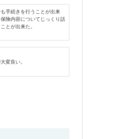
でも手続きを行うことが出来
、保険内容についてじっくり話
ることが出来た。
が大変良い。