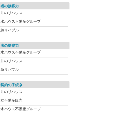
当者の接客力
三井のリハウス
積水ハウス不動産グループ
東急リバブル
当者の提案力
積水ハウス不動産グループ
三井のリハウス
東急リバブル
介契約の手続き
三井のリハウス
住友不動産販売
積水ハウス不動産グループ