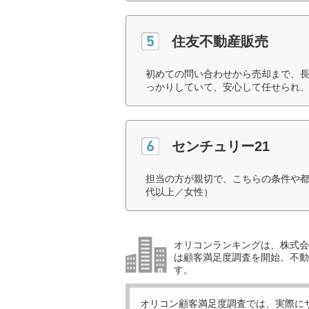
住友不動産販売
初めての問い合わせから売却まで、
っかりしていて、安心して任せられ、
センチュリー21
担当の方が親切で、こちらの条件や都
代以上／女性）
オリコンランキングは、株式会社
は顧客満足度調査を開始。不動産
す。
オリコン顧客満足度調査では、実際に