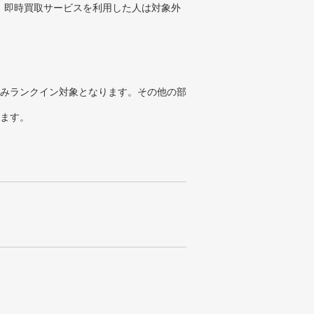
、即時買取サービスを利用した人は対象外
みランクイン対象となります。その他の部
ります。