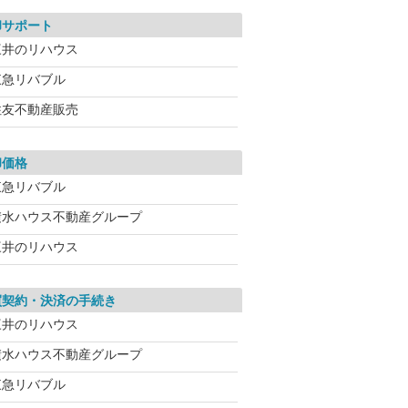
却サポート
三井のリハウス
東急リバブル
住友不動産販売
却価格
東急リバブル
積水ハウス不動産グループ
三井のリハウス
買契約・決済の手続き
三井のリハウス
積水ハウス不動産グループ
東急リバブル