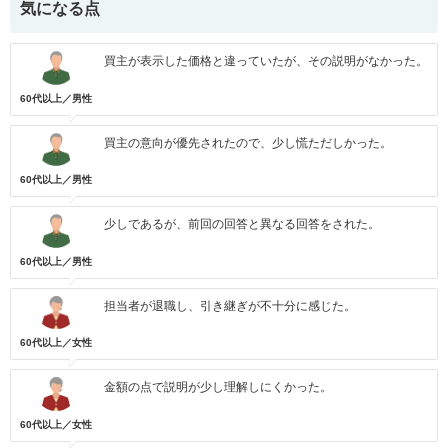
気になる点
買主が表示した価格と違っていたが、その説明がなかった。
60代以上／男性
買主の意向が優先されたので、少し慌ただしかった。
60代以上／男性
少しであるが、前回の回答と異なる回答をされた。
60代以上／男性
担当者が退職し、引き継ぎが不十分に感じた。
60代以上／女性
金額の点で説明が少し理解しにくかった。
60代以上／女性