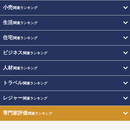
小売
関連ランキング
生活
関連ランキング
住宅
関連ランキング
ビジネス
関連ランキング
人材
関連ランキング
トラベル
関連ランキング
レジャー
関連ランキング
専門家評価
関連ランキング