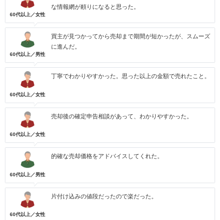
な情報網が頼りになると思った。
60代以上／女性
買主が見つかってから売却まで期間が短かったが、スムーズ
に進んだ。
60代以上／男性
丁寧でわかりやすかった。思った以上の金額で売れたこと。
60代以上／女性
売却後の確定申告相談があって、わかりやすかった。
60代以上／女性
的確な売却価格をアドバイスしてくれた。
60代以上／男性
片付け込みの値段だったので楽だった。
60代以上／女性