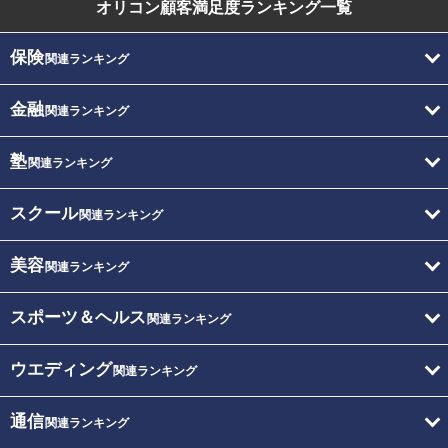
オリコン顧客満足度
ランキング一覧
保険
関連ランキング
金融
関連ランキング
塾
関連ランキング
スクール
関連ランキング
美容
関連ランキング
スポーツ＆ヘルス
関連ランキング
ウエディング
関連ランキング
通信
関連ランキング