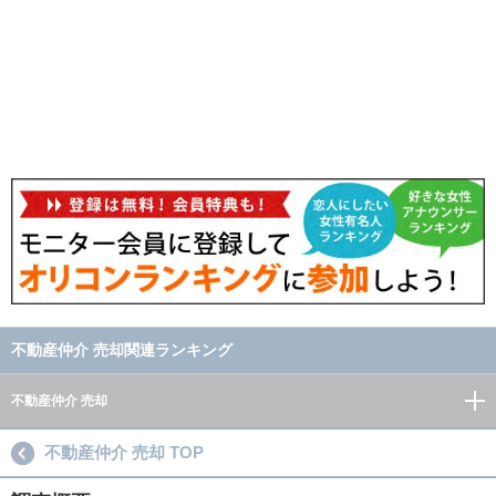
不動産仲介 売却関連ランキング
不動産仲介 売却
不動産仲介 売却 TOP