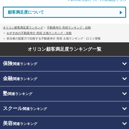
顧客満足度について
オリコン顧客満足度ランキング
不動産仲介 売却ランキング・比較
おすすめの不動産仲介 売却 土地ランキング・比較
担当者の提案力で比較する不動産仲介 売却 土地ランキング・口コミ情報
オリコン顧客満足度
ランキング一覧
保険
関連ランキング
金融
関連ランキング
塾
関連ランキング
スクール
関連ランキング
美容
関連ランキング