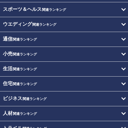
スポーツ＆ヘルス
関連ランキング
ウエディング
関連ランキング
通信
関連ランキング
小売
関連ランキング
生活
関連ランキング
住宅
関連ランキング
ビジネス
関連ランキング
人材
関連ランキング