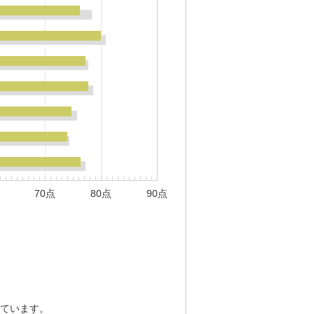
70点
80点
90点
ています。