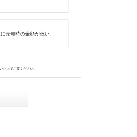
上に売却時の金額が低い。
いた上でご覧ください。