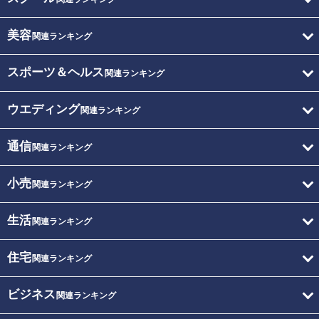
美容
関連ランキング
スポーツ＆ヘルス
関連ランキング
ウエディング
関連ランキング
通信
関連ランキング
小売
関連ランキング
生活
関連ランキング
住宅
関連ランキング
ビジネス
関連ランキング