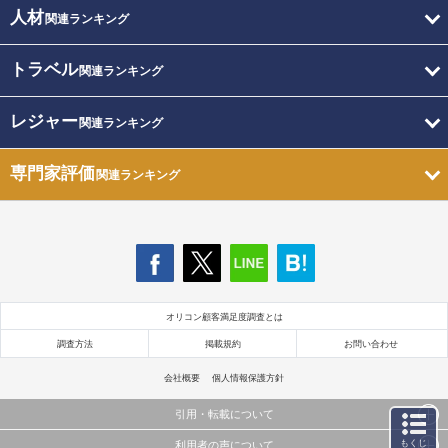
人材
関連ランキング
トラベル
関連ランキング
レジャー
関連ランキング
専門家評価
関連ランキング
オリコン顧客満足度調査とは
調査方法
掲載規約
お問い合わせ
会社概要
個人情報保護方針
引用・転載について
もくじ
利用者の声について