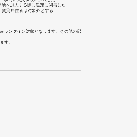
災保険へ加入する際に選定に関与した
、賃貸居住者は対象外とする
みランクイン対象となります。その他の部
ります。