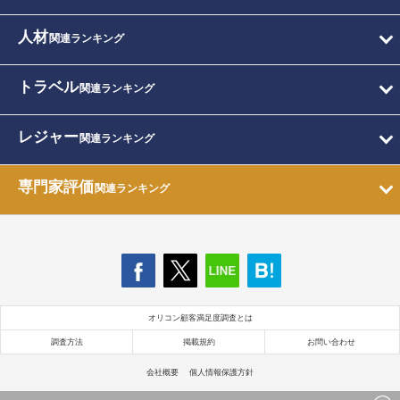
人材
関連ランキング
トラベル
関連ランキング
レジャー
関連ランキング
専門家評価
関連ランキング
オリコン顧客満足度調査とは
調査方法
掲載規約
お問い合わせ
会社概要
個人情報保護方針