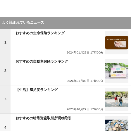
よく読まれているニュース
おすすめの生命保険ランキング
1
2024年01月27日 17時00分
おすすめの自動車保険ランキング
2
2024年01月09日 17時00分
【生活】満足度ランキング
3
2023年10月29日 17時00分
おすすめの暗号資産取引所現物取引
4