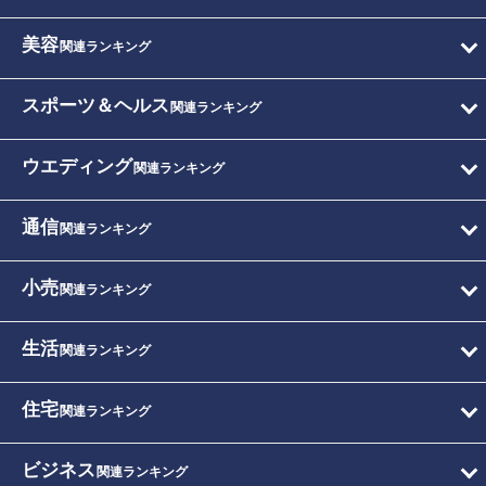
美容
関連ランキング
スポーツ＆ヘルス
関連ランキング
ウエディング
関連ランキング
通信
関連ランキング
小売
関連ランキング
生活
関連ランキング
住宅
関連ランキング
ビジネス
関連ランキング