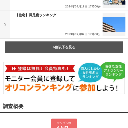
2024年04月18日 17時00分
【住宅】満足度ランキング
5
2023年09月09日 17時00分
6位以下を見る
調査概要
サンプル数
4,521