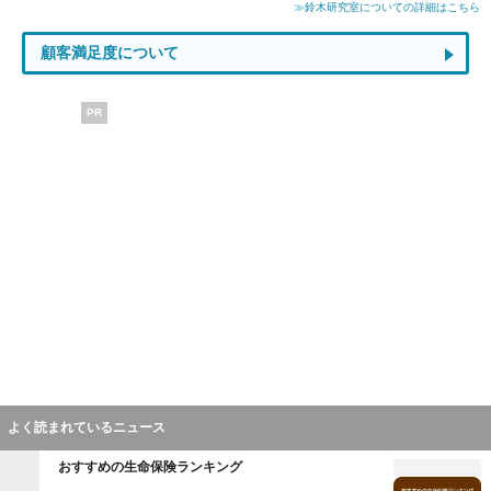
≫鈴木研究室についての詳細はこちら
顧客満足度について
PR
よく読まれているニュース
おすすめの生命保険ランキング