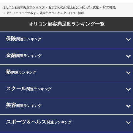
オリコン顧客満足度ランキング
おすすめの外貨預金ランキング・比較
2023年版
取引メニューで比較する外貨預金ランキング・口コミ情報
オリコン顧客満足度
ランキング一覧
保険
関連ランキング
金融
関連ランキング
塾
関連ランキング
スクール
関連ランキング
美容
関連ランキング
スポーツ＆ヘルス
関連ランキング