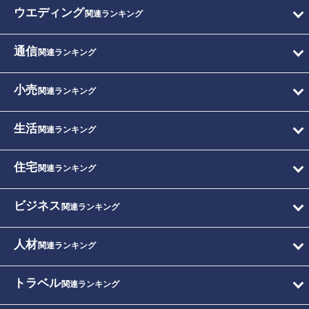
ウエディング
関連ランキング
通信
関連ランキング
小売
関連ランキング
生活
関連ランキング
住宅
関連ランキング
ビジネス
関連ランキング
人材
関連ランキング
トラベル
関連ランキング