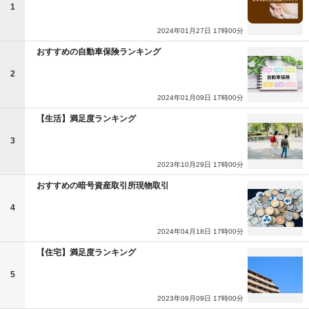
1
2024年01月27日 17時00分
おすすめの自動車保険ランキング
2
2024年01月09日 17時00分
【生活】満足度ランキング
3
2023年10月29日 17時00分
おすすめの暗号資産取引所現物取引
4
2024年04月18日 17時00分
【住宅】満足度ランキング
5
2023年09月09日 17時00分