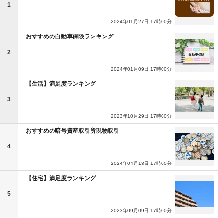
1
2024年01月27日 17時00分
おすすめの自動車保険ランキング
2
2024年01月09日 17時00分
【生活】満足度ランキング
3
2023年10月29日 17時00分
おすすめの暗号資産取引所現物取引
4
2024年04月18日 17時00分
【住宅】満足度ランキング
5
2023年09月09日 17時00分