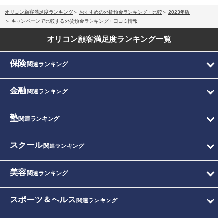
オリコン顧客満足度ランキング
おすすめの外貨預金ランキング・比較
2023年版
キャンペーンで比較する外貨預金ランキング・口コミ情報
オリコン顧客満足度
ランキング一覧
保険
関連ランキング
金融
関連ランキング
塾
関連ランキング
スクール
関連ランキング
美容
関連ランキング
スポーツ＆ヘルス
関連ランキング