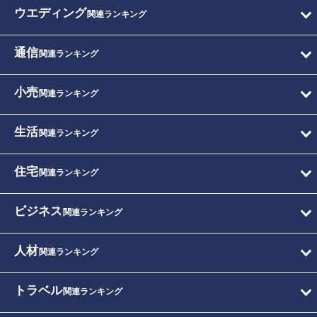
ウエディング
関連ランキング
通信
関連ランキング
小売
関連ランキング
生活
関連ランキング
住宅
関連ランキング
ビジネス
関連ランキング
人材
関連ランキング
トラベル
関連ランキング