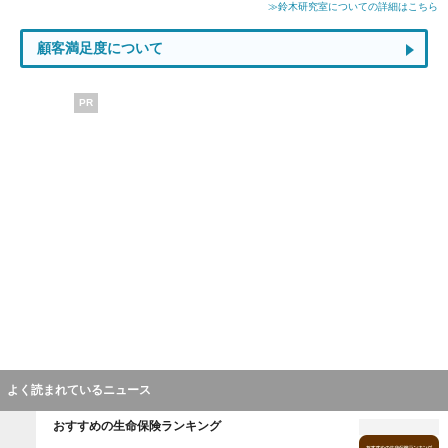
≫鈴木研究室についての詳細はこちら
顧客満足度について
PR
よく読まれているニュース
おすすめの生命保険ランキング