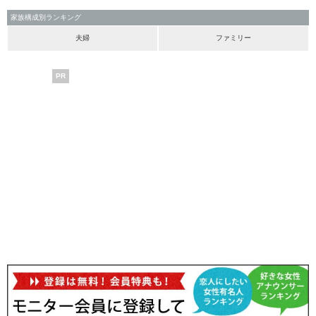
家族構成別ランキング
夫婦
ファミリー
PR