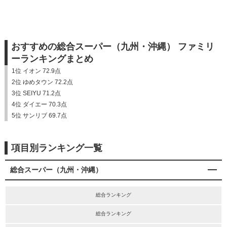
おすすめの総合スーパー（九州・沖縄） ファミリ
ーランキングまとめ
1位 イオン 72.9点
2位 ゆめタウン 72.2点
3位 SEIYU 71.2点
4位 ダイエー 70.3点
5位 サンリブ 69.7点
項目別ランキング一覧
総合スーパー（九州・沖縄）
総合ランキング
総合ランキング