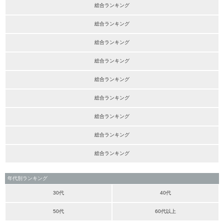
総合ランキング
総合ランキング
総合ランキング
総合ランキング
総合ランキング
総合ランキング
総合ランキング
総合ランキング
総合ランキング
年代別ランキング
30代
40代
50代
60代以上