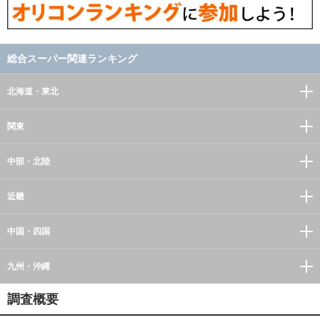
総合スーパー関連ランキング
北海道・東北
関東
中部・北陸
近畿
中国・四国
九州・沖縄
調査概要