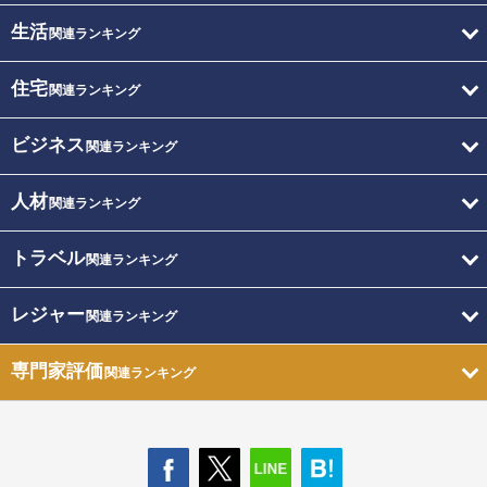
生活
関連ランキング
住宅
関連ランキング
ビジネス
関連ランキング
人材
関連ランキング
トラベル
関連ランキング
レジャー
関連ランキング
専門家評価
関連ランキング