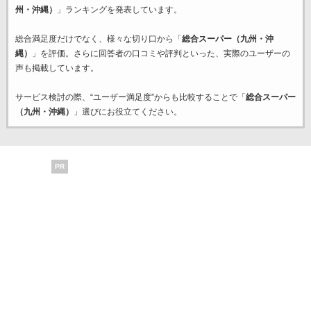
州・沖縄）
」ランキングを発表しています。
総合満足度だけでなく、様々な切り口から「
総合スーパー（九州・沖
縄）
」を評価。さらに回答者の口コミや評判といった、実際のユーザーの
声も掲載しています。
サービス検討の際、“ユーザー満足度”からも比較することで「
総合スーパー
（九州・沖縄）
」選びにお役立てください。
PR