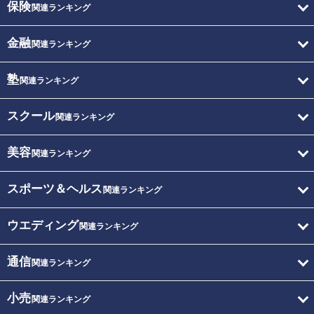
保険
関連ランキング
金融
関連ランキング
塾
関連ランキング
スクール
関連ランキング
美容
関連ランキング
スポーツ＆ヘルス
関連ランキング
ウエディング
関連ランキング
通信
関連ランキング
小売
関連ランキング