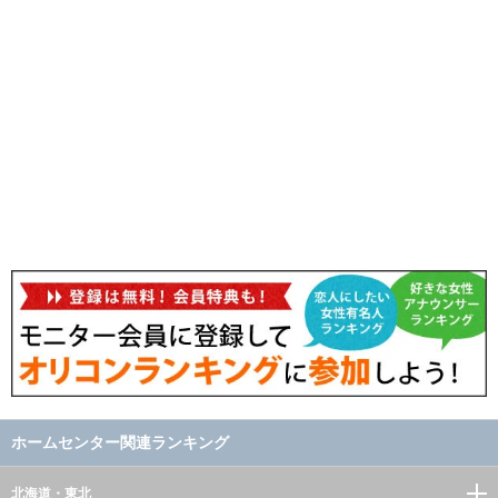
ホームセンター関連ランキング
北海道・東北