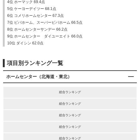
4位 ホーマック 69.4点
5位 ケーヨーデイツー 68.1点
6位 コメリホームセンター 67.3点
7位 ビバホーム、スーパービバホーム 66.5点
8位 ホームセンターサンデー 66.2点
9位 ホームセンター ダイユーエイト 66.0点
10位 ダイシン 62.0点
項目別ランキング一覧
ホームセンター（北海道・東北）
総合ランキング
総合ランキング
総合ランキング
総合ランキング
総合ランキング