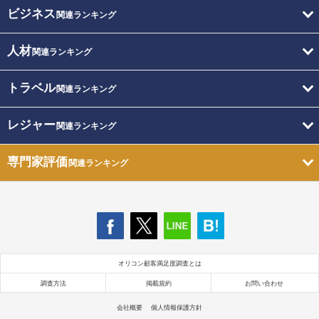
ビジネス
関連ランキング
人材
関連ランキング
トラベル
関連ランキング
レジャー
関連ランキング
専門家評価
関連ランキング
オリコン顧客満足度調査とは
調査方法
掲載規約
お問い合わせ
会社概要
個人情報保護方針