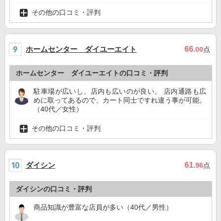
その他の口コミ・評判
ホームセンター ダイユーエイト
66
.00
点
ホームセンター ダイユーエイトの口コミ・評判
駐車場が広いし、店内も広いのが良い。 店内通路も広
めに取ってあるので、カート同士ですれ違う事が可能。
（40代／女性）
その他の口コミ・評判
ダイシン
61
.96
点
ダイシンの口コミ・評判
商品知識が豊富な店員が多い（40代／男性）