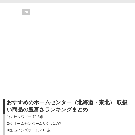
PR
おすすめのホームセンター（北海道・東北） 取扱
い商品の豊富さランキングまとめ
1位 サンワドー 71.8点
2位 ホームセンタームサシ 71.7点
3位 カインズホーム 70.1点