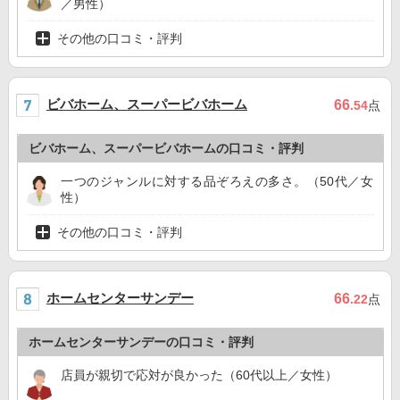
／男性）
その他の口コミ・評判
ビバホーム、スーパービバホーム
66
.54
点
ビバホーム、スーパービバホームの口コミ・評判
一つのジャンルに対する品ぞろえの多さ。（50代／女
性）
その他の口コミ・評判
ホームセンターサンデー
66
.22
点
ホームセンターサンデーの口コミ・評判
店員が親切で応対が良かった（60代以上／女性）