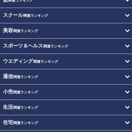
関連ランキング
スクール
関連ランキング
美容
関連ランキング
スポーツ＆ヘルス
関連ランキング
ウエディング
関連ランキング
通信
関連ランキング
小売
関連ランキング
生活
関連ランキング
住宅
関連ランキング