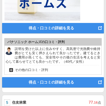
得点・口コミの詳細を見る
パナソニック ホームズの口コミ・評判
説明を受けた以上に住みやすく、高気密で光熱費や維持
費がとても安く押さえられて良かったです。建てるとき
は費用が高くても、安全性やその後の生活を考えると安
心して暮らせてとても良かったです。（40代／女性）
その他の口コミ・評判
得点・口コミの詳細を見る
住友林業
77
.16
点