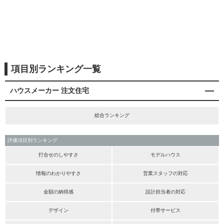
項目別ランキング一覧
ハウスメーカー 注文住宅
総合ランキング
評価項目別ランキング
打合せのしやすさ
モデルハウス
情報のわかりやすさ
営業スタッフの対応
金額の納得感
設計担当者の対応
デザイン
付帯サービス