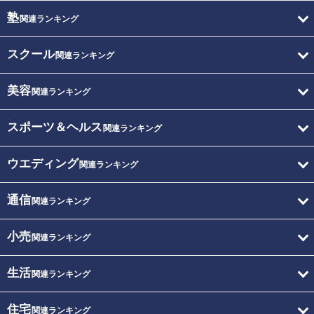
塾
関連ランキング
スクール
関連ランキング
美容
関連ランキング
スポーツ＆ヘルス
関連ランキング
ウエディング
関連ランキング
通信
関連ランキング
小売
関連ランキング
生活
関連ランキング
住宅
関連ランキング