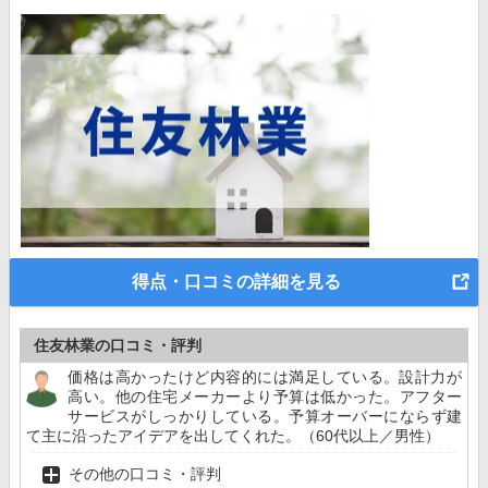
得点・口コミの詳細を見る
住友林業の口コミ・評判
価格は高かったけど内容的には満足している。設計力が
高い。他の住宅メーカーより予算は低かった。アフター
サービスがしっかりしている。予算オーバーにならず建
て主に沿ったアイデアを出してくれた。（60代以上／男性）
その他の口コミ・評判