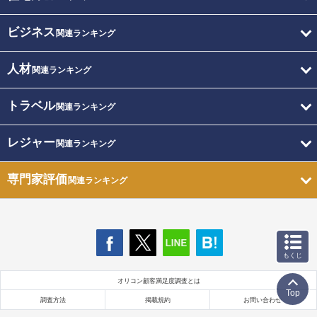
ビジネス
関連ランキング
人材
関連ランキング
トラベル
関連ランキング
レジャー
関連ランキング
専門家評価
関連ランキング
もくじ
オリコン顧客満足度調査とは
Top
調査方法
掲載規約
お問い合わせ