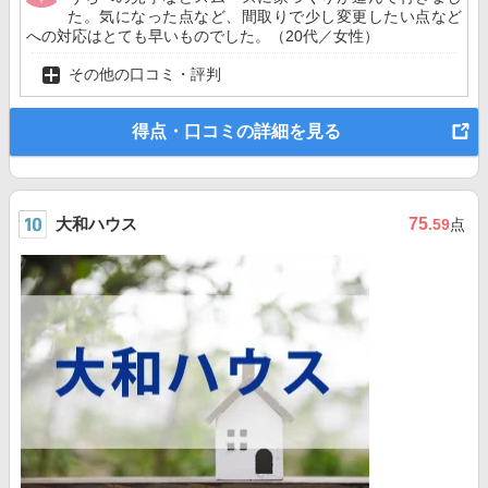
た。気になった点など、間取りで少し変更したい点など
への対応はとても早いものでした。（20代／女性）
その他の口コミ・評判
得点・口コミの詳細を見る
大和ハウス
75
.59
点