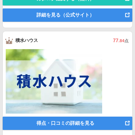
詳細を見る（公式サイト）
積水ハウス
77
.84
点
得点・口コミの詳細を見る