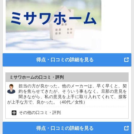
得点・口コミの詳細を見る
ミサワホームの口コミ・評判
担当の方が良かった。他のメーカーは、早く早くと、契
約を焦らせてきたが、そういう事もなく。旦那の意見を
聞きながら、私の意見を上手に取り入れてくれて、接客
が上手な方で、良かった。（40代／女性）
その他の口コミ・評判
得点・口コミの詳細を見る