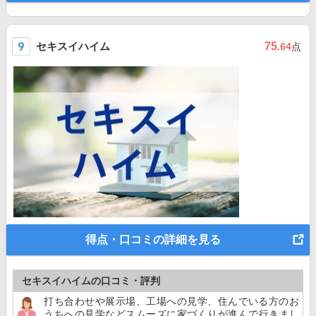
セキスイハイム
75
.64
点
得点・口コミの詳細を見る
セキスイハイムの口コミ・評判
打ち合わせや展示場、工場への見学、住んでいる方のお
うちへの見学などスムーズに家づくりが進んで行きまし