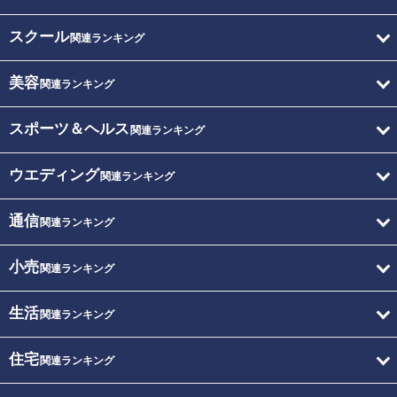
スクール
関連ランキング
美容
関連ランキング
スポーツ＆ヘルス
関連ランキング
ウエディング
関連ランキング
通信
関連ランキング
小売
関連ランキング
生活
関連ランキング
住宅
関連ランキング