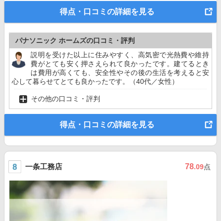
得点・口コミの詳細を見る
パナソニック ホームズの口コミ・評判
説明を受けた以上に住みやすく、高気密で光熱費や維持
費がとても安く押さえられて良かったです。建てるとき
は費用が高くても、安全性やその後の生活を考えると安
心して暮らせてとても良かったです。（40代／女性）
その他の口コミ・評判
得点・口コミの詳細を見る
一条工務店
78
.09
点