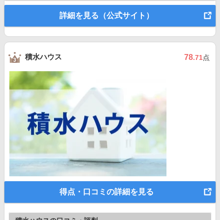
詳細を見る（公式サイト）
積水ハウス
78
.71
点
得点・口コミの詳細を見る