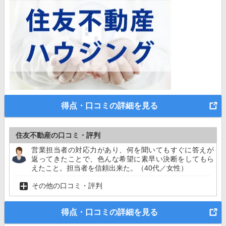
得点・口コミの詳細を見る
住友不動産の口コミ・評判
営業担当者の対応力があり、何を聞いてもすぐに答えが
返ってきたことで、色んな希望に素早い決断をしてもら
えたこと。担当者を信頼出来た。（40代／女性）
その他の口コミ・評判
得点・口コミの詳細を見る