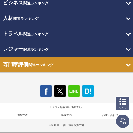
ビジネス
関連ランキング
人材
関連ランキング
トラベル
関連ランキング
レジャー
関連ランキング
専門家評価
関連ランキング
オリコン顧客満足度調査とは
もくじ
調査方法
掲載規約
お問い合わせ
Top
会社概要
個人情報保護方針