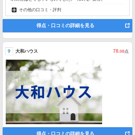
その他の口コミ・評判
得点・口コミの詳細を見る
大和ハウス
78
.08
点
得点・口コミの詳細を見る