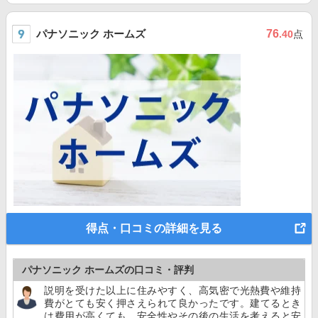
パナソニック ホームズ
76
.40
点
得点・口コミの詳細を見る
パナソニック ホームズの口コミ・評判
説明を受けた以上に住みやすく、高気密で光熱費や維持
費がとても安く押さえられて良かったです。建てるとき
は費用が高くても、安全性やその後の生活を考えると安