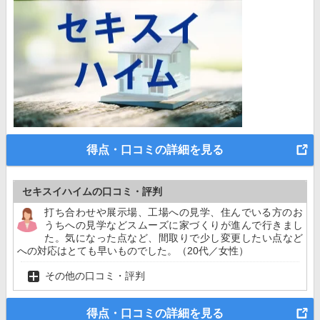
得点・口コミの詳細を見る
セキスイハイムの口コミ・評判
打ち合わせや展示場、工場への見学、住んでいる方のお
うちへの見学などスムーズに家づくりが進んで行きまし
た。気になった点など、間取りで少し変更したい点など
への対応はとても早いものでした。（20代／女性）
その他の口コミ・評判
得点・口コミの詳細を見る