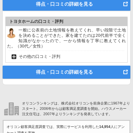
得点・口コミの詳細を見る
トヨタホームの口コミ・評判
一般に公表前の土地情報を教えてくれ、早い段階で土地
を決めることができた。家を建てたのは20代前半で全く
知識がなかったので、一から情報を丁寧に教えてくれ
た。（30代／女性）
その他の口コミ・評判
得点・口コミの詳細を見る
オリコンランキングは、株式会社オリコンを前身企業に1967年より
スタート。2006年からは顧客満足度調査を開始。ハウスメーカー
注文住宅は、2007年よりランキングを発表しています。
オリコン顧客満足度調査では、実際にサービスを利用した
14,954
人にアン