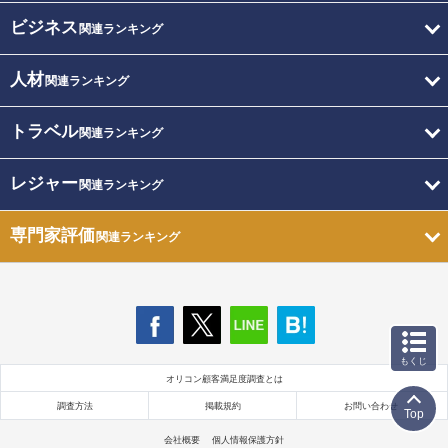
ビジネス
関連ランキング
人材
関連ランキング
トラベル
関連ランキング
レジャー
関連ランキング
専門家評価
関連ランキング
もくじ
オリコン顧客満足度調査とは
調査方法
掲載規約
お問い合わせ
Top
会社概要
個人情報保護方針