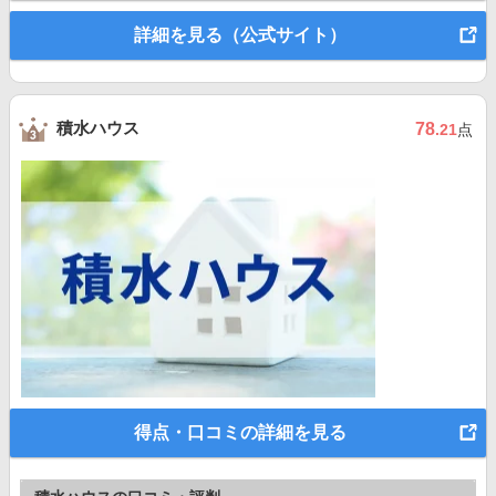
詳細を見る（公式サイト）
積水ハウス
78
.21
点
得点・口コミの詳細を見る