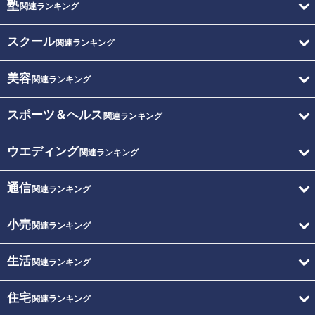
塾
関連ランキング
スクール
関連ランキング
美容
関連ランキング
スポーツ＆ヘルス
関連ランキング
ウエディング
関連ランキング
通信
関連ランキング
小売
関連ランキング
生活
関連ランキング
住宅
関連ランキング