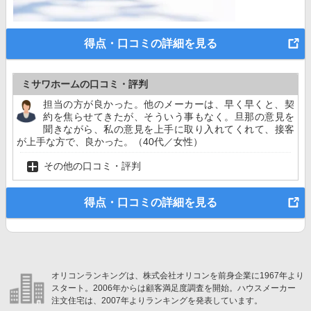
得点・口コミの詳細を見る
ミサワホームの口コミ・評判
担当の方が良かった。他のメーカーは、早く早くと、契
約を焦らせてきたが、そういう事もなく。旦那の意見を
聞きながら、私の意見を上手に取り入れてくれて、接客
が上手な方で、良かった。（40代／女性）
その他の口コミ・評判
得点・口コミの詳細を見る
オリコンランキングは、株式会社オリコンを前身企業に1967年より
スタート。2006年からは顧客満足度調査を開始。ハウスメーカー
注文住宅は、2007年よりランキングを発表しています。