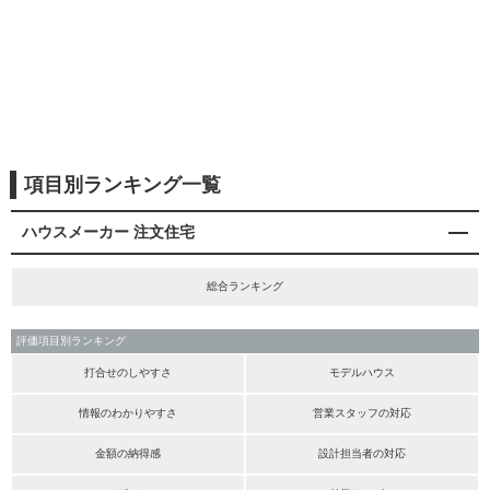
項目別ランキング一覧
ハウスメーカー 注文住宅
総合ランキング
評価項目別ランキング
打合せのしやすさ
モデルハウス
情報のわかりやすさ
営業スタッフの対応
金額の納得感
設計担当者の対応