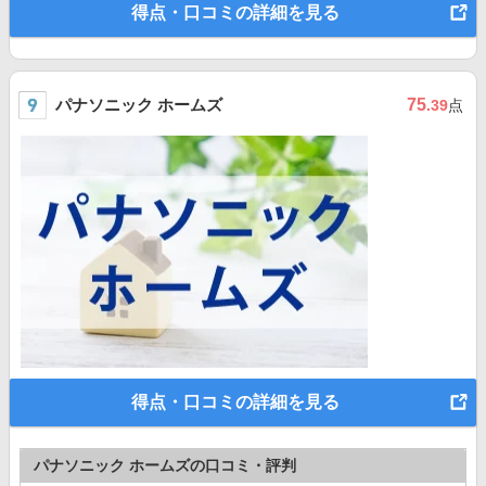
得点・口コミの詳細を見る
パナソニック ホームズ
75
.39
点
得点・口コミの詳細を見る
パナソニック ホームズの口コミ・評判