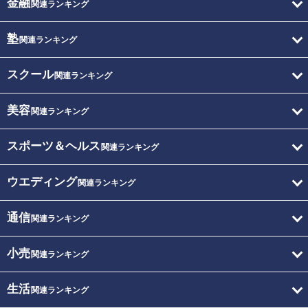
金融
関連ランキング
塾
関連ランキング
スクール
関連ランキング
美容
関連ランキング
スポーツ＆ヘルス
関連ランキング
ウエディング
関連ランキング
通信
関連ランキング
小売
関連ランキング
生活
関連ランキング