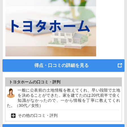
得点・口コミの詳細を見る
トヨタホームの口コミ・評判
一般に公表前の土地情報を教えてくれ、早い段階で土地
を決めることができた。家を建てたのは20代前半で全く
知識がなかったので、一から情報を丁寧に教えてくれ
た。（30代／女性）
その他の口コミ・評判