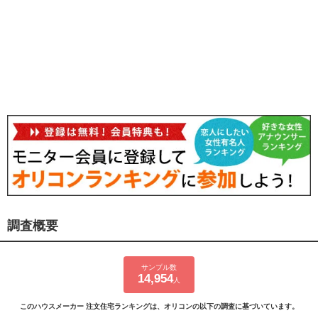
調査概要
サンプル数
14,954
人
このハウスメーカー 注文住宅ランキングは、オリコンの以下の調査に基づいています。