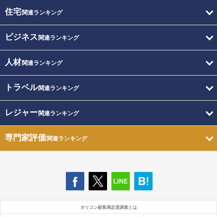
住宅
関連ランキング
ビジネス
関連ランキング
人材
関連ランキング
トラベル
関連ランキング
レジャー
関連ランキング
専門家評価
関連ランキング
オリコン顧客満足度調査とは