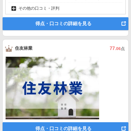
その他の口コミ・評判
得点・口コミの詳細を見る
住友林業
77
.06
点
得点・口コミの詳細を見る