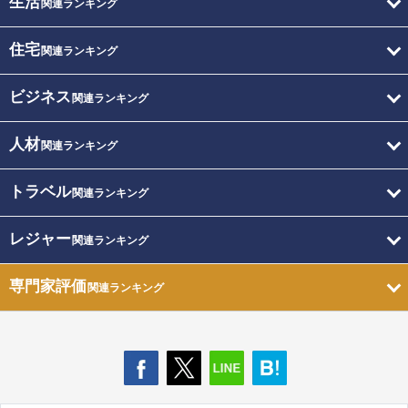
生活
関連ランキング
住宅
関連ランキング
ビジネス
関連ランキング
人材
関連ランキング
トラベル
関連ランキング
レジャー
関連ランキング
専門家評価
関連ランキング