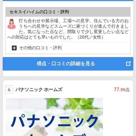
セキスイハイムの口コミ・評判
打ち合わせや展示場、工場への見学、住んでいる方のお
うちへの見学などスムーズに家づくりが進んで行きまし
た。気になった点など、間取りで少し変更したい点など
への対応はとても早いものでした。（20代／女性）
その他の口コミ・評判
得点・口コミの詳細を見る
パナソニック ホームズ
77
.96
点