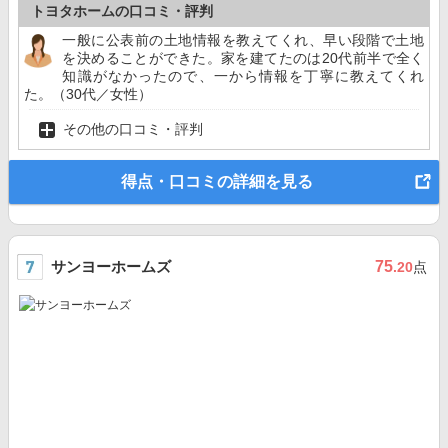
トヨタホームの口コミ・評判
一般に公表前の土地情報を教えてくれ、早い段階で土地
を決めることができた。家を建てたのは20代前半で全く
知識がなかったので、一から情報を丁寧に教えてくれ
た。（30代／女性）
その他の口コミ・評判
得点・口コミの詳細を見る
サンヨーホームズ
75
.20
点