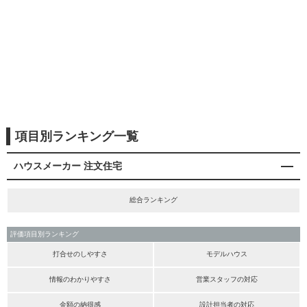
項目別ランキング一覧
ハウスメーカー 注文住宅
総合ランキング
評価項目別ランキング
打合せのしやすさ
モデルハウス
情報のわかりやすさ
営業スタッフの対応
金額の納得感
設計担当者の対応