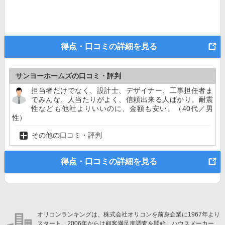
得点・口コミの詳細を見る
サンヨーホームズの口コミ・評判
担当者だけでなく、設計士、デザイナー、工事担任者ま
でみんな、人当たりがよく、信頼出来る人ばかり。耐震
性なども他社よりいいのに、金額も安い。（40代／男
性）
その他の口コミ・評判
得点・口コミの詳細を見る
オリコンランキングは、株式会社オリコンを前身企業に1967年より
スタート。2006年からは顧客満足度調査を開始。ハウスメーカー