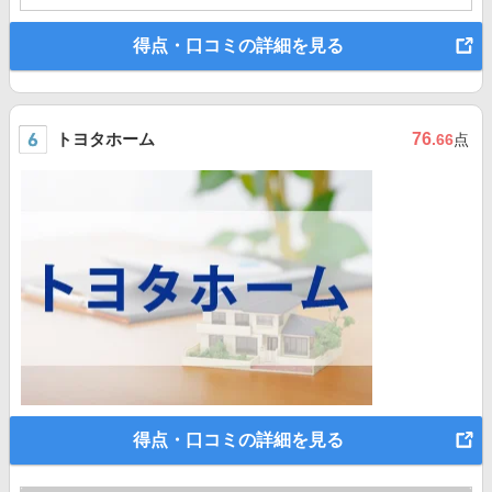
得点・口コミの詳細を見る
トヨタホーム
76
.66
点
得点・口コミの詳細を見る