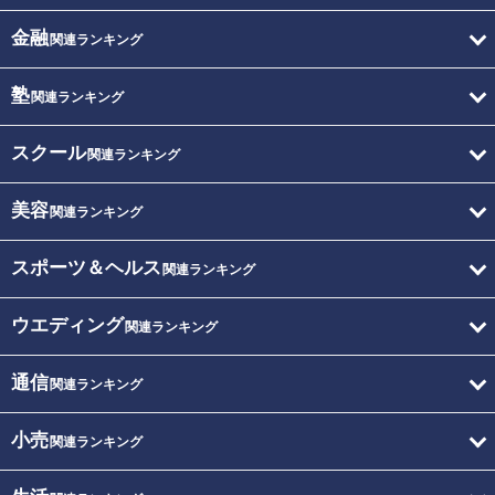
金融
関連ランキング
塾
関連ランキング
スクール
関連ランキング
美容
関連ランキング
スポーツ＆ヘルス
関連ランキング
ウエディング
関連ランキング
通信
関連ランキング
小売
関連ランキング