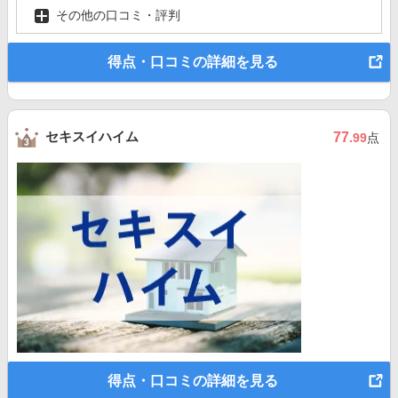
その他の口コミ・評判
得点・口コミの詳細を見る
セキスイハイム
77
.99
点
得点・口コミの詳細を見る