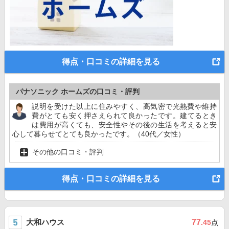
得点・口コミの詳細を見る
パナソニック ホームズの口コミ・評判
説明を受けた以上に住みやすく、高気密で光熱費や維持
費がとても安く押さえられて良かったです。建てるとき
は費用が高くても、安全性やその後の生活を考えると安
心して暮らせてとても良かったです。（40代／女性）
その他の口コミ・評判
得点・口コミの詳細を見る
大和ハウス
77
.45
点