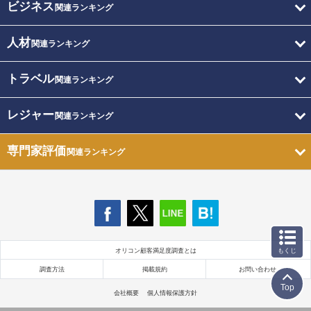
ビジネス
関連ランキング
人材
関連ランキング
トラベル
関連ランキング
レジャー
関連ランキング
専門家評価
関連ランキング
オリコン顧客満足度調査とは
もくじ
調査方法
掲載規約
お問い合わせ
Top
会社概要
個人情報保護方針