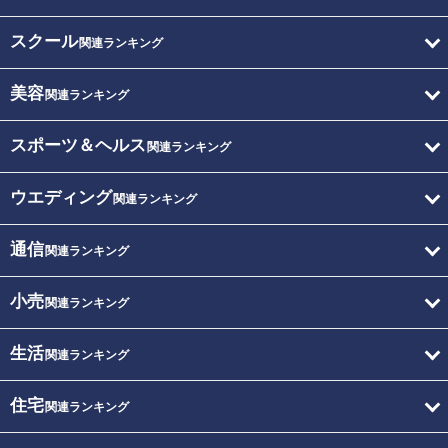
スクール
関連ランキング
美容
関連ランキング
スポーツ＆ヘルス
関連ランキング
ウエディング
関連ランキング
通信
関連ランキング
小売
関連ランキング
生活
関連ランキング
住宅
関連ランキング