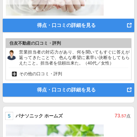
得点・口コミの詳細を見る
住友不動産の口コミ・評判
営業担当者の対応力があり、何を聞いてもすぐに答えが
返ってきたことで、色んな希望に素早い決断をしてもら
えたこと。担当者を信頼出来た。（40代／女性）
その他の口コミ・評判
得点・口コミの詳細を見る
パナソニック ホームズ
73
.57
点