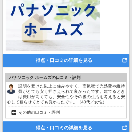
得点・口コミの詳細を見る
パナソニック ホームズの口コミ・評判
説明を受けた以上に住みやすく、高気密で光熱費や維持
費がとても安く押さえられて良かったです。建てるとき
は費用が高くても、安全性やその後の生活を考えると安
心して暮らせてとても良かったです。（40代／女性）
その他の口コミ・評判
得点・口コミの詳細を見る