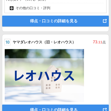
その他の口コミ・評判
得点・口コミの詳細を見る
ヤマダレオハウス（旧・レオハウス）
73
.11
点
得点・口コミの詳細を見る