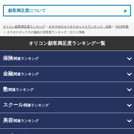
顧客満足度について
オリコン顧客満足度ランキング
おすすめのカラオケボックスランキング・比較
2019年版
カラオケボックスの施設の充実度ランキング・口コミ情報
オリコン顧客満足度
ランキング一覧
保険
関連ランキング
金融
関連ランキング
塾
関連ランキング
スクール
関連ランキング
美容
関連ランキング