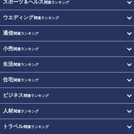
スポーツ＆ヘルス
関連ランキング
ウエディング
関連ランキング
通信
関連ランキング
小売
関連ランキング
生活
関連ランキング
住宅
関連ランキング
ビジネス
関連ランキング
人材
関連ランキング
トラベル
関連ランキング