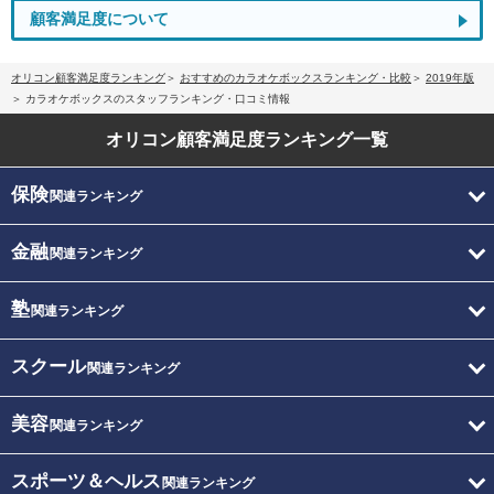
顧客満足度について
オリコン顧客満足度ランキング
おすすめのカラオケボックスランキング・比較
2019年版
カラオケボックスのスタッフランキング・口コミ情報
オリコン顧客満足度
ランキング一覧
保険
関連ランキング
金融
関連ランキング
塾
関連ランキング
スクール
関連ランキング
美容
関連ランキング
スポーツ＆ヘルス
関連ランキング