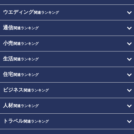
ウエディング
関連ランキング
通信
関連ランキング
小売
関連ランキング
生活
関連ランキング
住宅
関連ランキング
ビジネス
関連ランキング
人材
関連ランキング
トラベル
関連ランキング