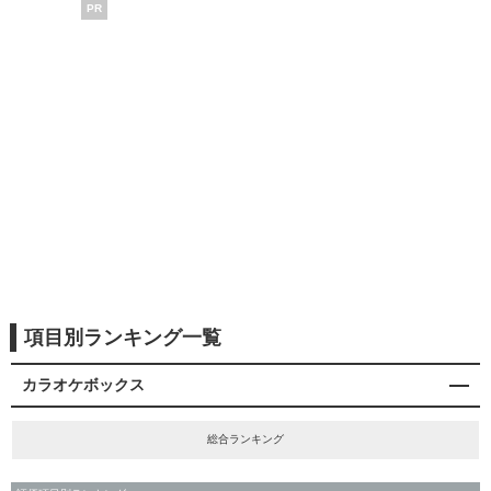
PR
項目別ランキング一覧
カラオケボックス
総合ランキング