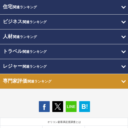
住宅
関連ランキング
ビジネス
関連ランキング
人材
関連ランキング
トラベル
関連ランキング
レジャー
関連ランキング
専門家評価
関連ランキング
オリコン顧客満足度調査とは