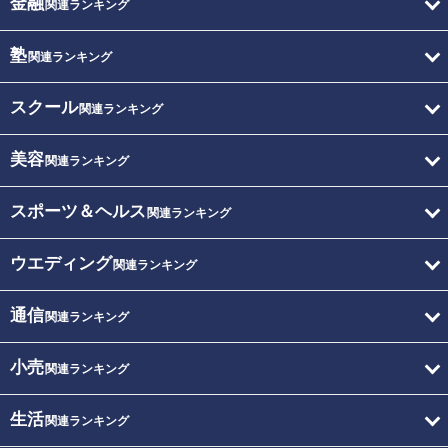
金融
関連ランキング
塾
関連ランキング
スクール
関連ランキング
美容
関連ランキング
スポーツ＆ヘルス
関連ランキング
ウエディング
関連ランキング
通信
関連ランキング
小売
関連ランキング
生活
関連ランキング